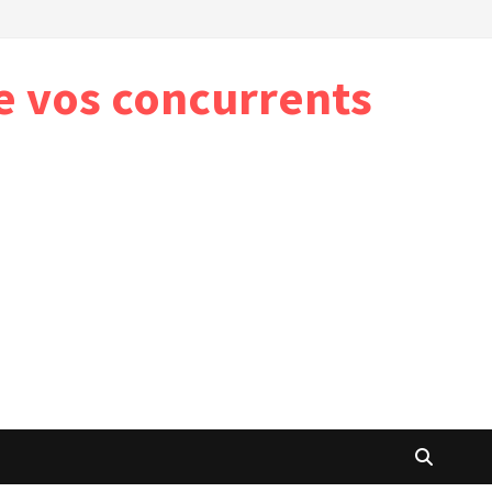
e vos concurrents