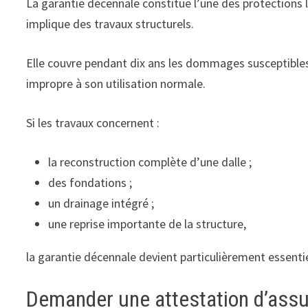
La garantie décennale constitue l’une des protections
implique des travaux structurels.
Elle couvre pendant dix ans les dommages susceptibles
impropre à son utilisation normale.
Si les travaux concernent :
la reconstruction complète d’une dalle ;
des fondations ;
un drainage intégré ;
une reprise importante de la structure,
la garantie décennale devient particulièrement essentie
Demander une attestation d’assu