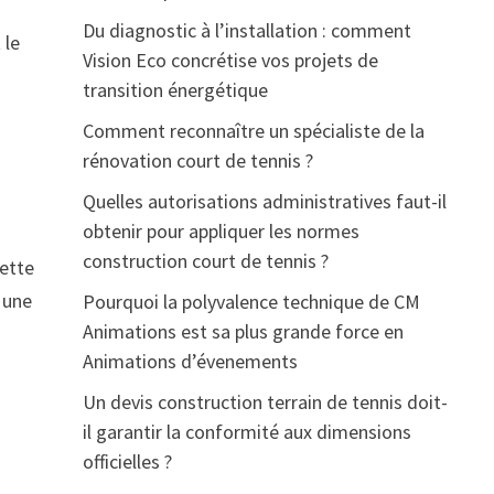
r
Du diagnostic à l’installation : comment
 le
Vision Eco concrétise vos projets de
transition énergétique
Comment reconnaître un spécialiste de la
rénovation court de tennis ?
Quelles autorisations administratives faut-il
obtenir pour appliquer les normes
construction court de tennis ?
Cette
 une
Pourquoi la polyvalence technique de CM
Animations est sa plus grande force en
Animations d’évenements
Un devis construction terrain de tennis doit-
il garantir la conformité aux dimensions
officielles ?