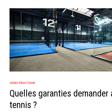
CONSTRUCTION
Quelles garanties demander 
tennis ?