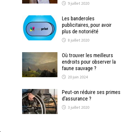
9 juillet 2020
Les banderoles
publicitaires, pour avoir
plus de notoriété
8 juillet 2020
Où trouver les meilleurs
endroits pour observer la
faune sauvage ?
20 juin 2024
Peut-on réduire ses primes
d’assurance ?
3 juillet 2020