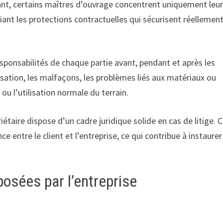
rtant, certains maîtres d’ouvrage concentrent uniquement leu
liant les protections contractuelles qui sécurisent réellement
sponsabilités de chaque partie avant, pendant et après les
sation, les malfaçons, les problèmes liés aux matériaux ou
 ou l’utilisation normale du terrain.
étaire dispose d’un cadre juridique solide en cas de litige. 
entre le client et l’entreprise, ce qui contribue à instaurer
posées par l’entreprise