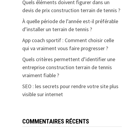
Quels éléments doivent figurer dans un
devis de prix construction terrain de tennis ?
À quelle période de l’année est-il préférable
d’installer un terrain de tennis ?
App coach sportif : Comment choisir celle
qui va vraiment vous faire progresser ?
Quels critères permettent d’identifier une
entreprise construction terrain de tennis
vraiment fiable ?
SEO : les secrets pour rendre votre site plus
visible sur internet
COMMENTAIRES RÉCENTS