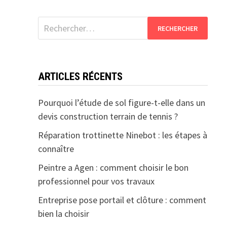
Rechercher :
ARTICLES RÉCENTS
Pourquoi l’étude de sol figure-t-elle dans un
devis construction terrain de tennis ?
Réparation trottinette Ninebot : les étapes à
connaître
Peintre a Agen : comment choisir le bon
professionnel pour vos travaux
Entreprise pose portail et clôture : comment
bien la choisir