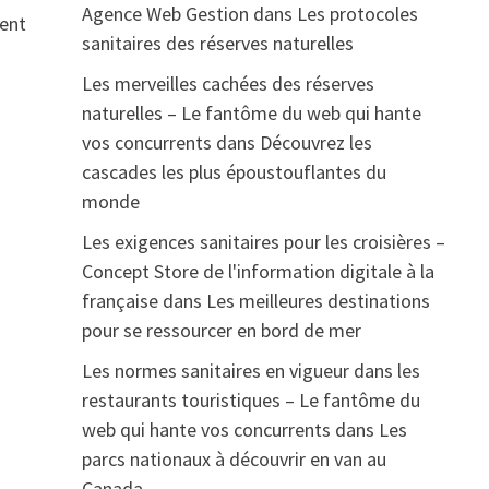
Agence Web Gestion
dans
Les protocoles
ment
sanitaires des réserves naturelles
Les merveilles cachées des réserves
naturelles – Le fantôme du web qui hante
vos concurrents
dans
Découvrez les
cascades les plus époustouflantes du
monde
Les exigences sanitaires pour les croisières –
Concept Store de l'information digitale à la
française
dans
Les meilleures destinations
pour se ressourcer en bord de mer
Les normes sanitaires en vigueur dans les
restaurants touristiques – Le fantôme du
web qui hante vos concurrents
dans
Les
parcs nationaux à découvrir en van au
Canada