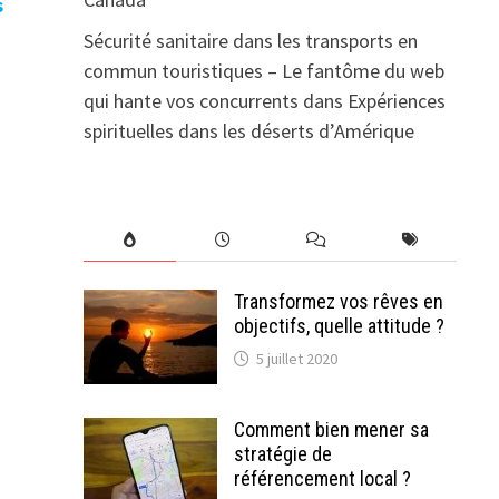
s
Sécurité sanitaire dans les transports en
commun touristiques – Le fantôme du web
qui hante vos concurrents
dans
Expériences
spirituelles dans les déserts d’Amérique
Transformez vos rêves en
objectifs, quelle attitude ?
5 juillet 2020
Comment bien mener sa
stratégie de
référencement local ?