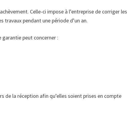
achèvement. Celle-ci impose à l’entreprise de corriger les
es travaux pendant une période d’un an.
e garantie peut concerner :
s de la réception afin qu’elles soient prises en compte