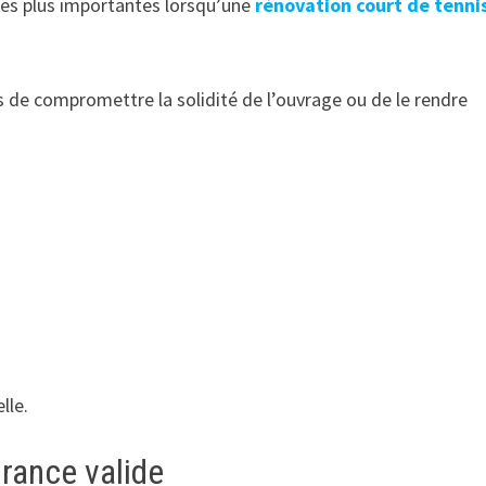
 les plus importantes lorsqu’une
rénovation court de tenni
 de compromettre la solidité de l’ouvrage ou de le rendre
lle.
rance valide