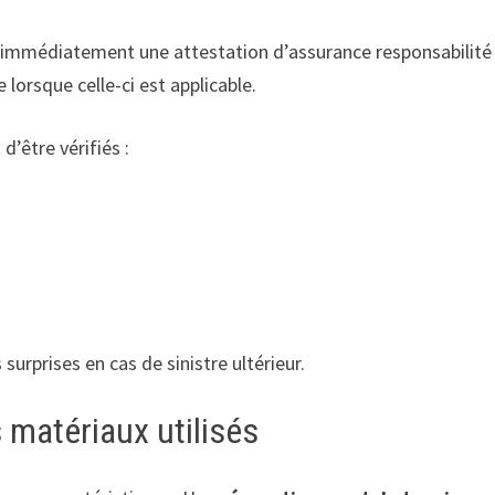
r immédiatement une attestation d’assurance responsabilité
 lorsque celle-ci est applicable.
d’être vérifiés :
surprises en cas de sinistre ultérieur.
 matériaux utilisés