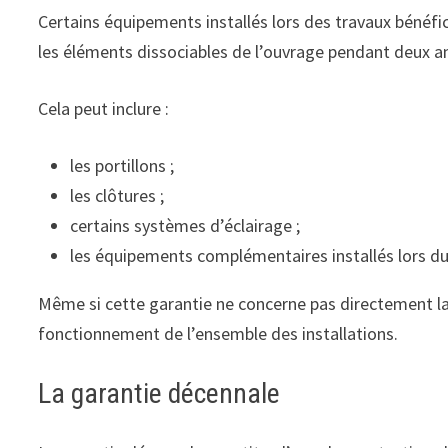
Certains équipements installés lors des travaux bénéf
les éléments dissociables de l’ouvrage pendant deux a
Cela peut inclure :
les portillons ;
les clôtures ;
certains systèmes d’éclairage ;
les équipements complémentaires installés lors du
Même si cette garantie ne concerne pas directement la 
fonctionnement de l’ensemble des installations.
La garantie décennale