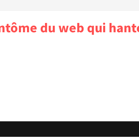
antôme du web qui hant