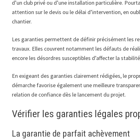
d’un club privé ou d’une installation particulière. Pou
attention sur le devis ou le délai d’intervention, en oub
chantier.
Les garanties permettent de définir précisément les re
travaux. Elles couvrent notamment les défauts de réali
encore les désordres susceptibles d’affecter la stabilité
En exigeant des garanties clairement rédigées, le propri
démarche favorise également une meilleure transparence 
relation de confiance dès le lancement du projet.
Vérifier les garanties légales pro
La garantie de parfait achèvement