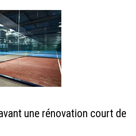
avant une rénovation court de