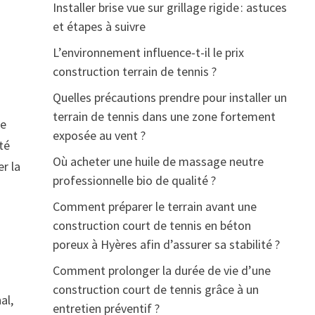
Installer brise vue sur grillage rigide : astuces
et étapes à suivre
L’environnement influence-t-il le prix
construction terrain de tennis ?
Quelles précautions prendre pour installer un
terrain de tennis dans une zone fortement
se
exposée au vent ?
té
Où acheter une huile de massage neutre
r la
professionnelle bio de qualité ?
Comment préparer le terrain avant une
construction court de tennis en béton
poreux à Hyères afin d’assurer sa stabilité ?
Comment prolonger la durée de vie d’une
construction court de tennis grâce à un
al,
entretien préventif ?