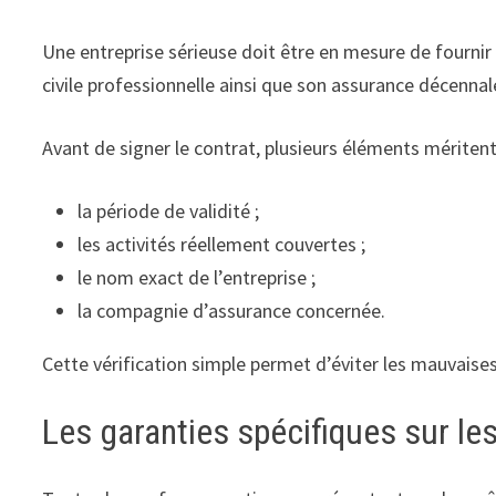
Une entreprise sérieuse doit être en mesure de fourni
civile professionnelle ainsi que son assurance décennale
Avant de signer le contrat, plusieurs éléments méritent 
la période de validité ;
les activités réellement couvertes ;
le nom exact de l’entreprise ;
la compagnie d’assurance concernée.
Cette vérification simple permet d’éviter les mauvaises 
Les garanties spécifiques sur les