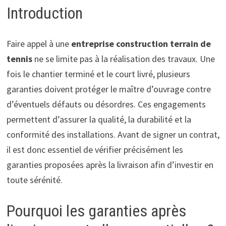
Introduction
Faire appel à une
entreprise construction terrain de
tennis
ne se limite pas à la réalisation des travaux. Une
fois le chantier terminé et le court livré, plusieurs
garanties doivent protéger le maître d’ouvrage contre
d’éventuels défauts ou désordres. Ces engagements
permettent d’assurer la qualité, la durabilité et la
conformité des installations. Avant de signer un contrat,
il est donc essentiel de vérifier précisément les
garanties proposées après la livraison afin d’investir en
toute sérénité.
Pourquoi les garanties après