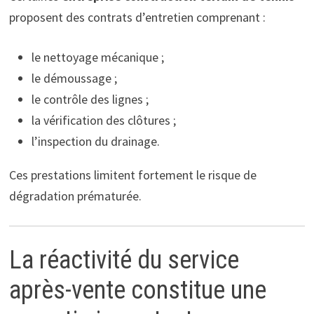
proposent des contrats d’entretien comprenant :
le nettoyage mécanique ;
le démoussage ;
le contrôle des lignes ;
la vérification des clôtures ;
l’inspection du drainage.
Ces prestations limitent fortement le risque de
dégradation prématurée.
La réactivité du service
après-vente constitue une