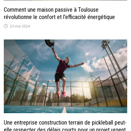
Comment une maison passive à Toulouse
révolutionne le confort et l’efficacité énergétique
23 mai 2024
Une entreprise construction terrain de pickleball peut-
elle respecter des délais courts pour un projet urgent