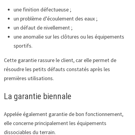
une finition défectueuse ;
un problème d’écoulement des eaux ;
un défaut de nivellement ;
une anomalie sur les clôtures ou les équipements
sportifs.
Cette garantie rassure le client, car elle permet de
résoudre les petits défauts constatés après les
premières utilisations.
La garantie biennale
Appelée également garantie de bon fonctionnement,
elle concerne principalement les équipements
dissociables du terrain.