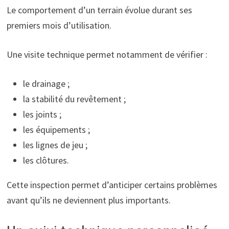
Le comportement d’un terrain évolue durant ses
premiers mois d’utilisation.
Une visite technique permet notamment de vérifier :
le drainage ;
la stabilité du revêtement ;
les joints ;
les équipements ;
les lignes de jeu ;
les clôtures.
Cette inspection permet d’anticiper certains problèmes
avant qu’ils ne deviennent plus importants.