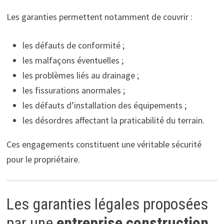
Les garanties permettent notamment de couvrir :
les défauts de conformité ;
les malfaçons éventuelles ;
les problèmes liés au drainage ;
les fissurations anormales ;
les défauts d’installation des équipements ;
les désordres affectant la praticabilité du terrain.
Ces engagements constituent une véritable sécurité
pour le propriétaire.
Les garanties légales proposées
par une
entreprise construction