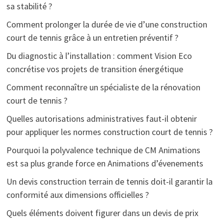
sa stabilité ?
Comment prolonger la durée de vie d’une construction
court de tennis grâce à un entretien préventif ?
Du diagnostic à l’installation : comment Vision Eco
concrétise vos projets de transition énergétique
Comment reconnaître un spécialiste de la rénovation
court de tennis ?
Quelles autorisations administratives faut-il obtenir
pour appliquer les normes construction court de tennis ?
Pourquoi la polyvalence technique de CM Animations
est sa plus grande force en Animations d’évenements
Un devis construction terrain de tennis doit-il garantir la
conformité aux dimensions officielles ?
Quels éléments doivent figurer dans un devis de prix