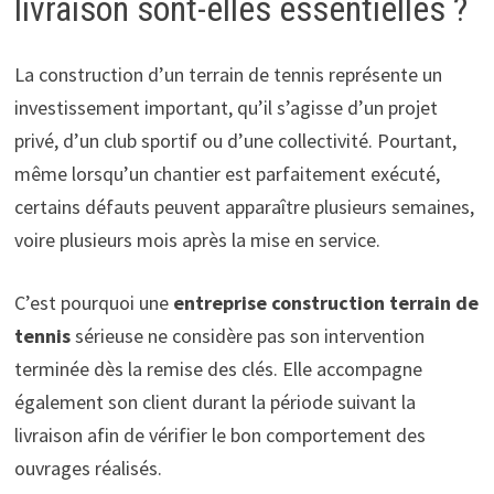
livraison sont-elles essentielles ?
La construction d’un terrain de tennis représente un
investissement important, qu’il s’agisse d’un projet
privé, d’un club sportif ou d’une collectivité. Pourtant,
même lorsqu’un chantier est parfaitement exécuté,
certains défauts peuvent apparaître plusieurs semaines,
voire plusieurs mois après la mise en service.
C’est pourquoi une
entreprise construction terrain de
tennis
sérieuse ne considère pas son intervention
terminée dès la remise des clés. Elle accompagne
également son client durant la période suivant la
livraison afin de vérifier le bon comportement des
ouvrages réalisés.