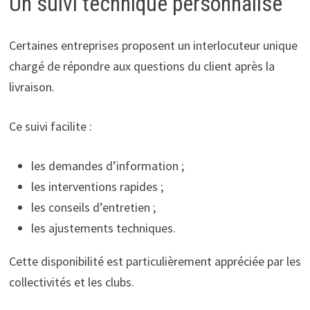
Un suivi technique personnalisé
Certaines entreprises proposent un interlocuteur unique
chargé de répondre aux questions du client après la
livraison.
Ce suivi facilite :
les demandes d’information ;
les interventions rapides ;
les conseils d’entretien ;
les ajustements techniques.
Cette disponibilité est particulièrement appréciée par les
collectivités et les clubs.