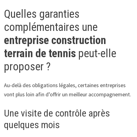
Quelles garanties
complémentaires une
entreprise construction
terrain de tennis
peut-elle
proposer ?
Au-delà des obligations légales, certaines entreprises
vont plus loin afin d’offrir un meilleur accompagnement.
Une visite de contrôle après
quelques mois