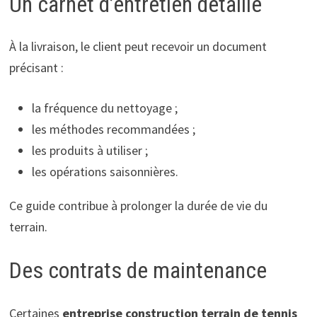
Un carnet d’entretien détaillé
À la livraison, le client peut recevoir un document
précisant :
la fréquence du nettoyage ;
les méthodes recommandées ;
les produits à utiliser ;
les opérations saisonnières.
Ce guide contribue à prolonger la durée de vie du
terrain.
Des contrats de maintenance
Certaines
entreprise construction terrain de tennis