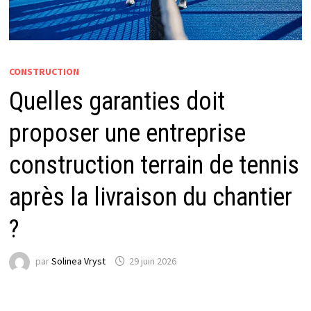
CONSTRUCTION
Quelles garanties doit
proposer une entreprise
construction terrain de tennis
après la livraison du chantier
?
par
Solinea Vryst
29 juin 2026