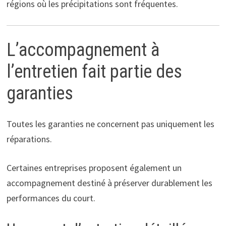
régions où les précipitations sont fréquentes.
L’accompagnement à
l’entretien fait partie des
garanties
Toutes les garanties ne concernent pas uniquement les
réparations.
Certaines entreprises proposent également un
accompagnement destiné à préserver durablement les
performances du court.