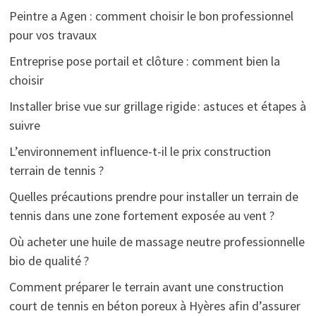
Peintre a Agen : comment choisir le bon professionnel
pour vos travaux
Entreprise pose portail et clôture : comment bien la
choisir
Installer brise vue sur grillage rigide : astuces et étapes à
suivre
L’environnement influence-t-il le prix construction
terrain de tennis ?
Quelles précautions prendre pour installer un terrain de
tennis dans une zone fortement exposée au vent ?
Où acheter une huile de massage neutre professionnelle
bio de qualité ?
Comment préparer le terrain avant une construction
court de tennis en béton poreux à Hyères afin d’assurer