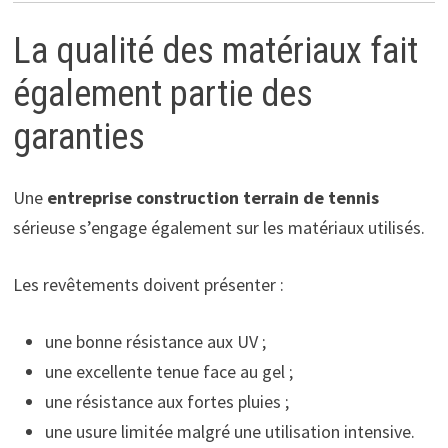
La qualité des matériaux fait
également partie des
garanties
Une
entreprise construction terrain de tennis
sérieuse s’engage également sur les matériaux utilisés.
Les revêtements doivent présenter :
une bonne résistance aux UV ;
une excellente tenue face au gel ;
une résistance aux fortes pluies ;
une usure limitée malgré une utilisation intensive.