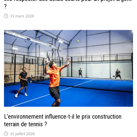
?
31 mars 2026
L’environnement influence-t-il le prix construction
terrain de tennis ?
31 juillet 2026