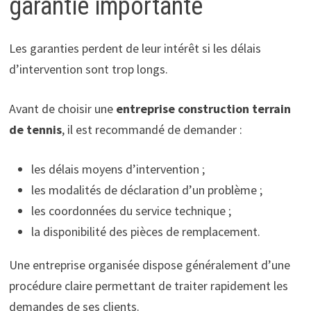
garantie importante
Les garanties perdent de leur intérêt si les délais
d’intervention sont trop longs.
Avant de choisir une
entreprise construction terrain
de tennis
, il est recommandé de demander :
les délais moyens d’intervention ;
les modalités de déclaration d’un problème ;
les coordonnées du service technique ;
la disponibilité des pièces de remplacement.
Une entreprise organisée dispose généralement d’une
procédure claire permettant de traiter rapidement les
demandes de ses clients.