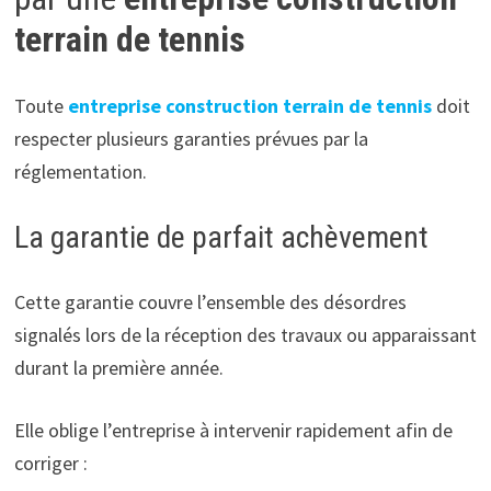
terrain de tennis
Toute
entreprise construction terrain de tennis
doit
respecter plusieurs garanties prévues par la
réglementation.
La garantie de parfait achèvement
Cette garantie couvre l’ensemble des désordres
signalés lors de la réception des travaux ou apparaissant
durant la première année.
Elle oblige l’entreprise à intervenir rapidement afin de
corriger :