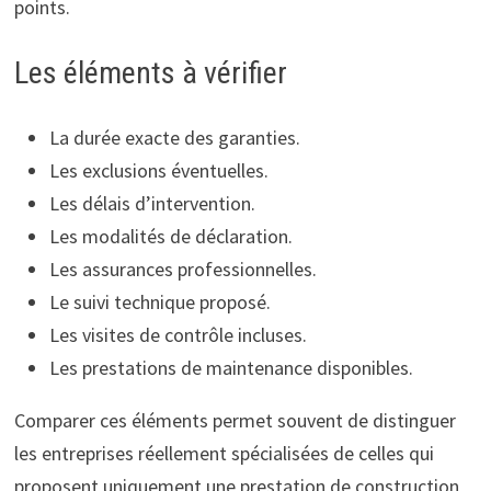
points.
Les éléments à vérifier
La durée exacte des garanties.
Les exclusions éventuelles.
Les délais d’intervention.
Les modalités de déclaration.
Les assurances professionnelles.
Le suivi technique proposé.
Les visites de contrôle incluses.
Les prestations de maintenance disponibles.
Comparer ces éléments permet souvent de distinguer
les entreprises réellement spécialisées de celles qui
proposent uniquement une prestation de construction