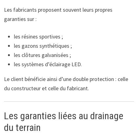
Les fabricants proposent souvent leurs propres
garanties sur :
les résines sportives ;
les gazons synthétiques ;
les clôtures galvanisées ;
les systèmes d’éclairage LED.
Le client bénéficie ainsi d’une double protection : celle
du constructeur et celle du fabricant.
Les garanties liées au drainage
du terrain