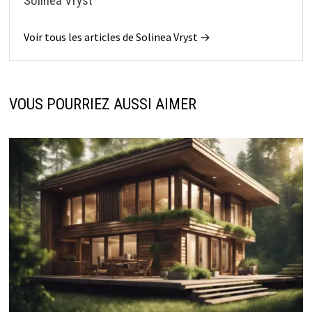
Solinea Vryst
Voir tous les articles de Solinea Vryst →
VOUS POURRIEZ AUSSI AIMER