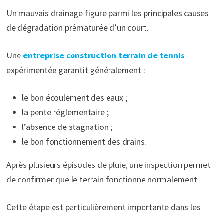
Un mauvais drainage figure parmi les principales causes
de dégradation prématurée d’un court.
Une
entreprise construction terrain de tennis
expérimentée garantit généralement :
le bon écoulement des eaux ;
la pente réglementaire ;
l’absence de stagnation ;
le bon fonctionnement des drains.
Après plusieurs épisodes de pluie, une inspection permet
de confirmer que le terrain fonctionne normalement.
Cette étape est particulièrement importante dans les