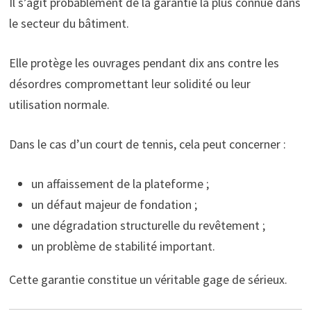
Il s’agit probablement de la garantie la plus connue dans
le secteur du bâtiment.
Elle protège les ouvrages pendant dix ans contre les
désordres compromettant leur solidité ou leur
utilisation normale.
Dans le cas d’un court de tennis, cela peut concerner :
un affaissement de la plateforme ;
un défaut majeur de fondation ;
une dégradation structurelle du revêtement ;
un problème de stabilité important.
Cette garantie constitue un véritable gage de sérieux.