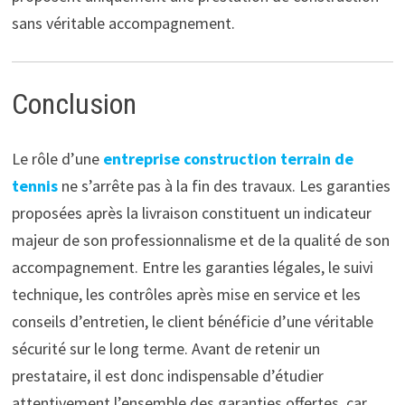
sans véritable accompagnement.
Conclusion
Le rôle d’une
entreprise construction terrain de
tennis
ne s’arrête pas à la fin des travaux. Les garanties
proposées après la livraison constituent un indicateur
majeur de son professionnalisme et de la qualité de son
accompagnement. Entre les garanties légales, le suivi
technique, les contrôles après mise en service et les
conseils d’entretien, le client bénéficie d’une véritable
sécurité sur le long terme. Avant de retenir un
prestataire, il est donc indispensable d’étudier
attentivement l’ensemble des garanties offertes, car