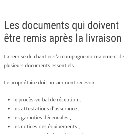
Les documents qui doivent
être remis après la livraison
La remise du chantier s’accompagne normalement de
plusieurs documents essentiels.
Le propriétaire doit notamment recevoir :
le procès-verbal de réception ;
les attestations d’assurance ;
les garanties décennales ;
les notices des équipements ;