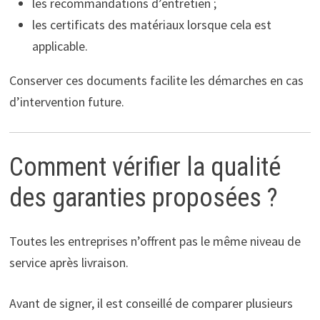
les recommandations d’entretien ;
les certificats des matériaux lorsque cela est
applicable.
Conserver ces documents facilite les démarches en cas
d’intervention future.
Comment vérifier la qualité
des garanties proposées ?
Toutes les entreprises n’offrent pas le même niveau de
service après livraison.
Avant de signer, il est conseillé de comparer plusieurs