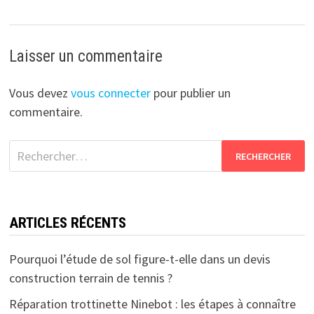
Laisser un commentaire
Vous devez
vous connecter
pour publier un
commentaire.
Rechercher :
ARTICLES RÉCENTS
Pourquoi l’étude de sol figure-t-elle dans un devis
construction terrain de tennis ?
Réparation trottinette Ninebot : les étapes à connaître