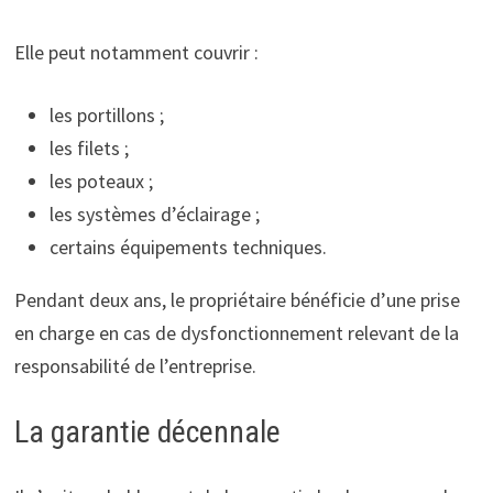
Elle peut notamment couvrir :
les portillons ;
les filets ;
les poteaux ;
les systèmes d’éclairage ;
certains équipements techniques.
Pendant deux ans, le propriétaire bénéficie d’une prise
en charge en cas de dysfonctionnement relevant de la
responsabilité de l’entreprise.
La garantie décennale