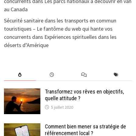
concurrents
dans
Les parcs nationaux à découvrir en van
au Canada
Sécurité sanitaire dans les transports en commun
touristiques – Le fantôme du web qui hante vos
concurrents
dans
Expériences spirituelles dans les
déserts d’Amérique
Transformez vos rêves en objectifs,
quelle attitude ?
5 juillet 2020
Comment bien mener sa stratégie de
référencement local ?