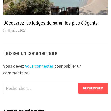
Découvrez les lodges de safari les plus élégants
9 juillet 2024
Laisser un commentaire
Vous devez
vous connecter
pour publier un
commentaire.
Rechercher :