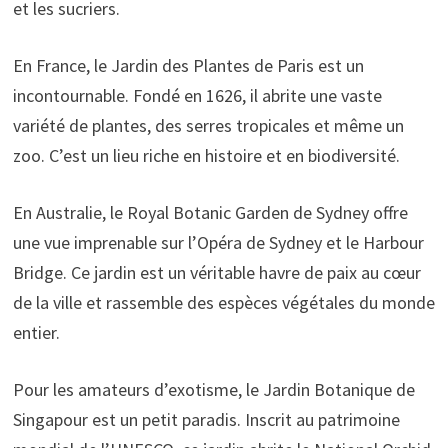
et les sucriers.
En France, le Jardin des Plantes de Paris est un
incontournable. Fondé en 1626, il abrite une vaste
variété de plantes, des serres tropicales et même un
zoo. C’est un lieu riche en histoire et en biodiversité.
En Australie, le Royal Botanic Garden de Sydney offre
une vue imprenable sur l’Opéra de Sydney et le Harbour
Bridge. Ce jardin est un véritable havre de paix au cœur
de la ville et rassemble des espèces végétales du monde
entier.
Pour les amateurs d’exotisme, le Jardin Botanique de
Singapour est un petit paradis. Inscrit au patrimoine