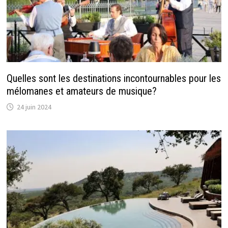
Quelles sont les destinations incontournables pour les
mélomanes et amateurs de musique?
24 juin 2024