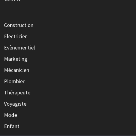
Construction
Electricien
Evènementiel
Marketing
Mécanicien
Plombier
Thérapeute
Voyagiste
Mode
Enfant