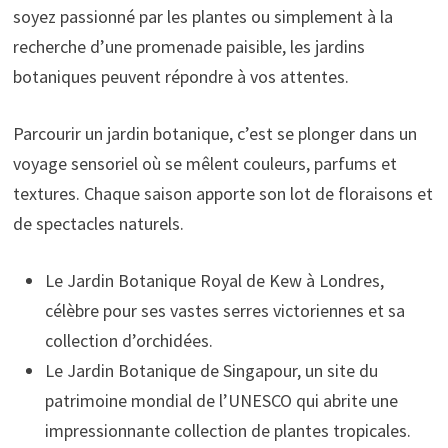
soyez passionné par les plantes ou simplement à la
recherche d’une promenade paisible, les jardins
botaniques peuvent répondre à vos attentes.
Parcourir un jardin botanique, c’est se plonger dans un
voyage sensoriel où se mêlent couleurs, parfums et
textures. Chaque saison apporte son lot de floraisons et
de spectacles naturels.
Le Jardin Botanique Royal de Kew à Londres,
célèbre pour ses vastes serres victoriennes et sa
collection d’orchidées.
Le Jardin Botanique de Singapour, un site du
patrimoine mondial de l’UNESCO qui abrite une
impressionnante collection de plantes tropicales.