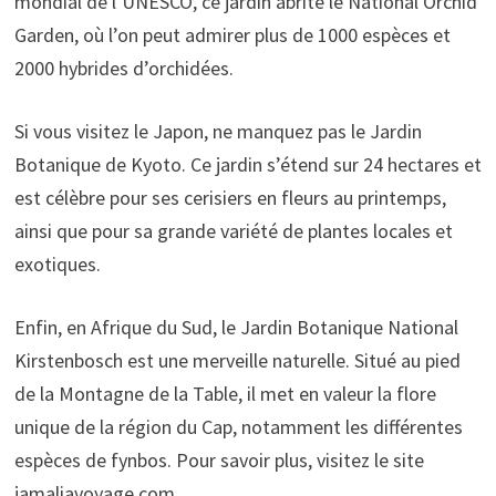
mondial de l’UNESCO, ce jardin abrite le National Orchid
Garden, où l’on peut admirer plus de 1000 espèces et
2000 hybrides d’orchidées.
Si vous visitez le Japon, ne manquez pas le Jardin
Botanique de Kyoto. Ce jardin s’étend sur 24 hectares et
est célèbre pour ses cerisiers en fleurs au printemps,
ainsi que pour sa grande variété de plantes locales et
exotiques.
Enfin, en Afrique du Sud, le Jardin Botanique National
Kirstenbosch est une merveille naturelle. Situé au pied
de la Montagne de la Table, il met en valeur la flore
unique de la région du Cap, notamment les différentes
espèces de fynbos. Pour savoir plus, visitez le site
jamaliavoyage.com