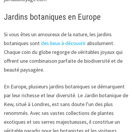
Jardins botaniques en Europe
Si vous êtes un amoureux de la nature, les jardins
botaniques sont
des lieux à découvrir
absolument.
Chaque coin du globe regorge de véritables joyaux qui
offrent une combinaison parfaite de biodiversité et de
beauté paysagère.
En Europe, plusieurs jardins botaniques se démarquent
par leur richesse et leur diversité. Le Jardin botanique de
Kew, situé à Londres, est sans doute l’un des plus
renommés. Avec ses vastes collections de plantes
exotiques et ses serres majestueuses, il constitue un
véritable paradis pour les botanistes et les visiteurs.