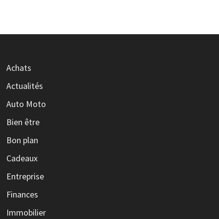
Achats
Actualités
Auto Moto
Bien être
Bon plan
Cadeaux
Entreprise
Finances
Immobilier