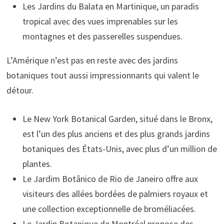
Les Jardins du Balata en Martinique, un paradis
tropical avec des vues imprenables sur les
montagnes et des passerelles suspendues.
L’Amérique n’est pas en reste avec des jardins
botaniques tout aussi impressionnants qui valent le
détour.
Le New York Botanical Garden, situé dans le Bronx,
est l’un des plus anciens et des plus grands jardins
botaniques des États-Unis, avec plus d’un million de
plantes.
Le Jardim Botânico de Rio de Janeiro offre aux
visiteurs des allées bordées de palmiers royaux et
une collection exceptionnelle de broméliacées.
Le Jardin Botanique de Montréal propose des