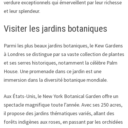
verdure exceptionnels qui émerveillent par leur richesse
et leur splendeur.
Visiter les jardins botaniques
Parmi les plus beaux jardins botaniques, le Kew Gardens
à Londres se distingue par sa vaste collection de plantes
et ses serres historiques, notamment la célèbre Palm
House. Une promenade dans ce jardin est une
immersion dans la diversité botanique mondiale.
Aux États-Unis, le New York Botanical Garden offre un
spectacle magnifique toute l’année. Avec ses 250 acres,
il propose des jardins thématiques variés, allant des
forêts indigènes aux roses, en passant par les orchidées