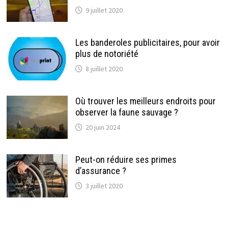
9 juillet 2020
Les banderoles publicitaires, pour avoir
plus de notoriété
8 juillet 2020
Où trouver les meilleurs endroits pour
observer la faune sauvage ?
20 juin 2024
Peut-on réduire ses primes
d’assurance ?
3 juillet 2020