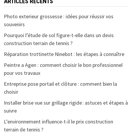
ARTICLES RÉCENTS
Photo exterieur grossesse : idées pour réussir vos
souvenirs
Pourquoi l’étude de sol figure-t-elle dans un devis
construction terrain de tennis ?
Réparation trottinette Ninebot : les étapes à connaître
Peintre a Agen : comment choisir le bon professionnel
pour vos travaux
Entreprise pose portail et clôture : comment bien la
choisir
Installer brise vue sur grillage rigide : astuces et étapes à
suivre
L’environnement influence-t-il le prix construction
terrain de tennis ?