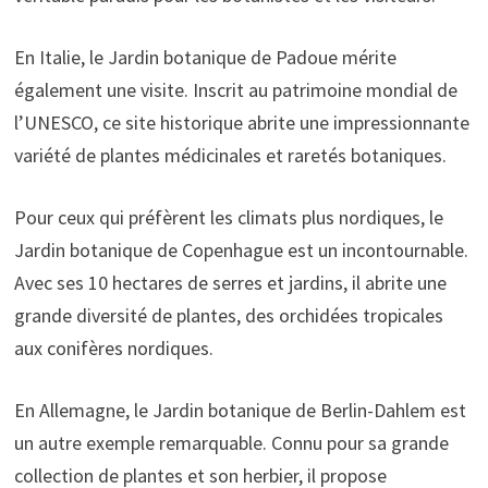
En Italie, le Jardin botanique de Padoue mérite
également une visite. Inscrit au patrimoine mondial de
l’UNESCO, ce site historique abrite une impressionnante
variété de plantes médicinales et raretés botaniques.
Pour ceux qui préfèrent les climats plus nordiques, le
Jardin botanique de Copenhague est un incontournable.
Avec ses 10 hectares de serres et jardins, il abrite une
grande diversité de plantes, des orchidées tropicales
aux conifères nordiques.
En Allemagne, le Jardin botanique de Berlin-Dahlem est
un autre exemple remarquable. Connu pour sa grande
collection de plantes et son herbier, il propose