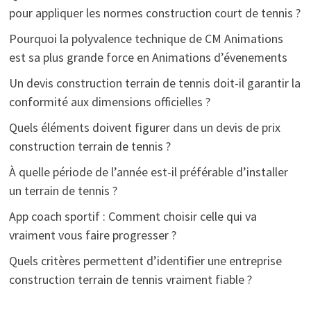
pour appliquer les normes construction court de tennis ?
Pourquoi la polyvalence technique de CM Animations
est sa plus grande force en Animations d’évenements
Un devis construction terrain de tennis doit-il garantir la
conformité aux dimensions officielles ?
Quels éléments doivent figurer dans un devis de prix
construction terrain de tennis ?
À quelle période de l’année est-il préférable d’installer
un terrain de tennis ?
App coach sportif : Comment choisir celle qui va
vraiment vous faire progresser ?
Quels critères permettent d’identifier une entreprise
construction terrain de tennis vraiment fiable ?