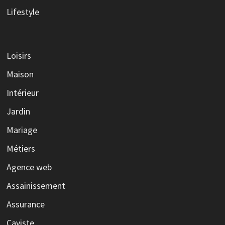
Lifestyle
Loisirs
Maison
Intérieur
Jardin
Mariage
Métiers
Agence web
Assainissement
Assurance
Caviste