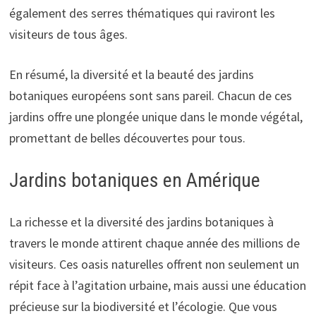
également des serres thématiques qui raviront les
visiteurs de tous âges.
En résumé, la diversité et la beauté des jardins
botaniques européens sont sans pareil. Chacun de ces
jardins offre une plongée unique dans le monde végétal,
promettant de belles découvertes pour tous.
Jardins botaniques en Amérique
La richesse et la diversité des jardins botaniques à
travers le monde attirent chaque année des millions de
visiteurs. Ces oasis naturelles offrent non seulement un
répit face à l’agitation urbaine, mais aussi une éducation
précieuse sur la biodiversité et l’écologie. Que vous