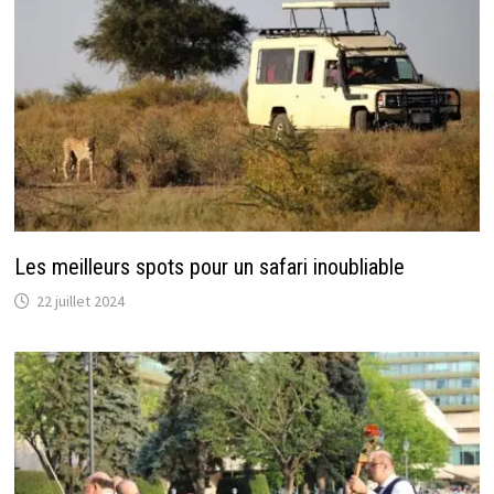
Les meilleurs spots pour un safari inoubliable
22 juillet 2024