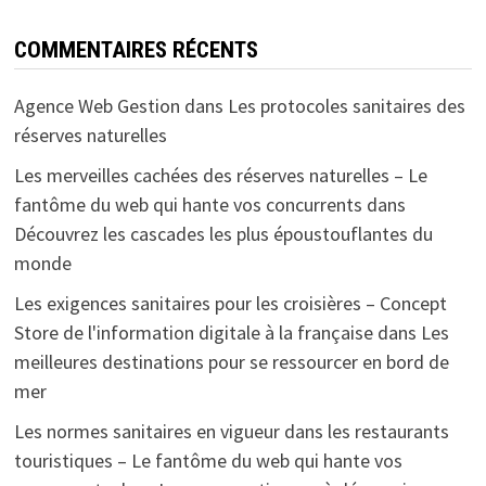
COMMENTAIRES RÉCENTS
Agence Web Gestion
dans
Les protocoles sanitaires des
réserves naturelles
Les merveilles cachées des réserves naturelles – Le
fantôme du web qui hante vos concurrents
dans
Découvrez les cascades les plus époustouflantes du
monde
Les exigences sanitaires pour les croisières – Concept
Store de l'information digitale à la française
dans
Les
meilleures destinations pour se ressourcer en bord de
mer
Les normes sanitaires en vigueur dans les restaurants
touristiques – Le fantôme du web qui hante vos