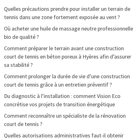
Quelles précautions prendre pour installer un terrain de
tennis dans une zone fortement exposée au vent ?
Où acheter une huile de massage neutre professionnelle
bio de qualité ?
Comment préparer le terrain avant une construction
court de tennis en béton poreux à Hyères afin d’assurer
sa stabilité ?
Comment prolonger la durée de vie d’une construction
court de tennis grâce à un entretien préventif ?
Du diagnostic à l’installation : comment Vision Eco
concrétise vos projets de transition énergétique
Comment reconnaître un spécialiste de la rénovation
court de tennis ?
Quelles autorisations administratives faut-il obtenir