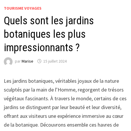
TOURISME VOYAGES
Quels sont les jardins
botaniques les plus
impressionnants ?
par
Marise
15 juillet 2024
Les jardins botaniques, véritables joyaux de la nature
sculptés par la main de l’Homme, regorgent de trésors
végétaux fascinants. À travers le monde, certains de ces
jardins se distinguent par leur beauté et leur diversité,
offrant aux visiteurs une expérience immersive au cœur
de la botanique. Découvrons ensemble ces havres de