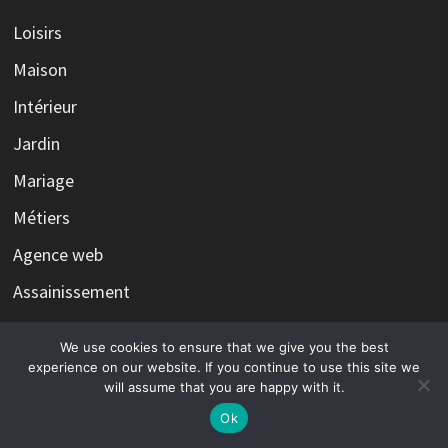
Loisirs
Maison
Intérieur
Jardin
Mariage
Métiers
Agence web
Assainissement
Assurance
We use cookies to ensure that we give you the best
Caviste
experience on our website. If you continue to use this site we
will assume that you are happy with it.
Ok