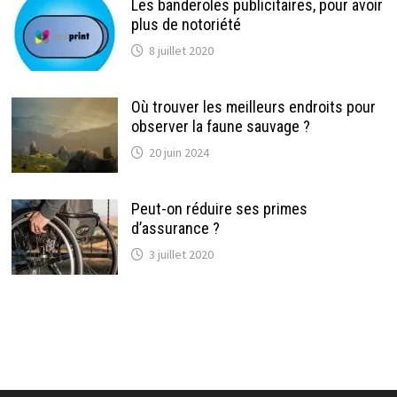
Les banderoles publicitaires, pour avoir
plus de notoriété
8 juillet 2020
Où trouver les meilleurs endroits pour
observer la faune sauvage ?
20 juin 2024
Peut-on réduire ses primes
d’assurance ?
3 juillet 2020