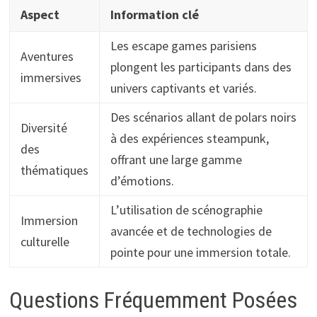
Aspect
Information clé
Les escape games parisiens
Aventures
plongent les participants dans des
immersives
univers captivants et variés.
Des scénarios allant de polars noirs
Diversité
à des expériences steampunk,
des
offrant une large gamme
thématiques
d’émotions.
L’utilisation de scénographie
Immersion
avancée et de technologies de
culturelle
pointe pour une immersion totale.
Questions Fréquemment Posées