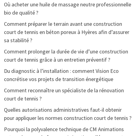
Où acheter une huile de massage neutre professionnelle
bio de qualité ?
Comment préparer le terrain avant une construction
court de tennis en béton poreux à Hyères afin d’assurer
sa stabilité ?
Comment prolonger la durée de vie d’une construction
court de tennis grâce à un entretien préventif ?
Du diagnostic à l’installation : comment Vision Eco
concrétise vos projets de transition énergétique
Comment reconnaître un spécialiste de la rénovation
court de tennis ?
Quelles autorisations administratives faut-il obtenir
pour appliquer les normes construction court de tennis ?
Pourquoi la polyvalence technique de CM Animations