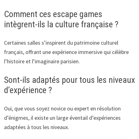
Comment ces escape games
intègrent-ils la culture française ?
Certaines salles s’inspirent du patrimoine culturel
français, offrant une expérience immersive qui célèbre
l’histoire et l’imaginaire parisien.
Sont-ils adaptés pour tous les niveaux
d’expérience ?
Oui, que vous soyez novice ou expert en résolution
d’énigmes, il existe un large éventail d’expériences
adaptées à tous les niveaux.