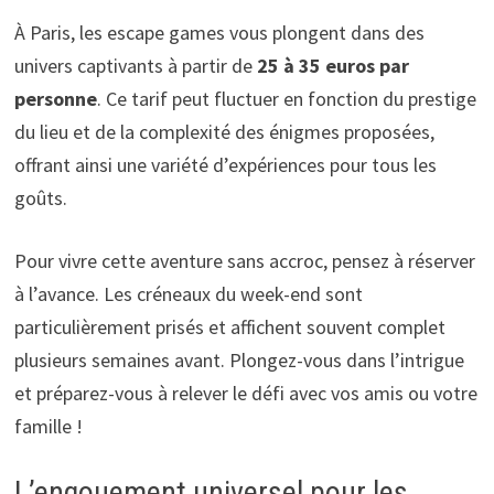
À Paris, les escape games vous plongent dans des
univers captivants à partir de
25 à 35 euros par
personne
. Ce tarif peut fluctuer en fonction du prestige
du lieu et de la complexité des énigmes proposées,
offrant ainsi une variété d’expériences pour tous les
goûts.
Pour vivre cette aventure sans accroc, pensez à réserver
à l’avance. Les créneaux du week-end sont
particulièrement prisés et affichent souvent complet
plusieurs semaines avant. Plongez-vous dans l’intrigue
et préparez-vous à relever le défi avec vos amis ou votre
famille !
L’engouement universel pour les