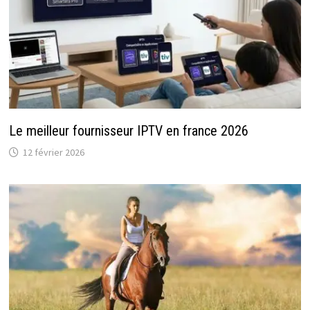
Le meilleur fournisseur IPTV en france 2026
12 février 2026