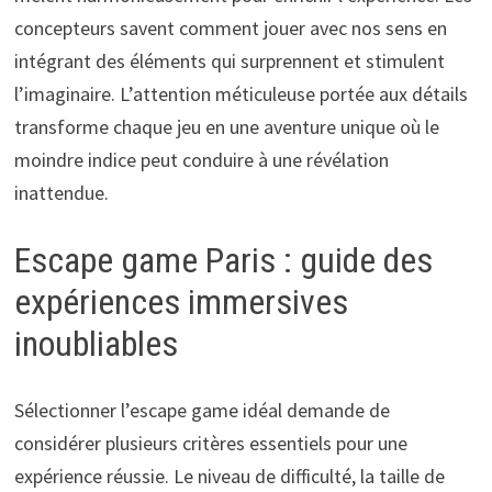
concepteurs savent comment jouer avec nos sens en
intégrant des éléments qui surprennent et stimulent
l’imaginaire. L’attention méticuleuse portée aux détails
transforme chaque jeu en une aventure unique où le
moindre indice peut conduire à une révélation
inattendue.
Escape game Paris : guide des
expériences immersives
inoubliables
Sélectionner l’escape game idéal demande de
considérer plusieurs critères essentiels pour une
expérience réussie. Le niveau de difficulté, la taille de