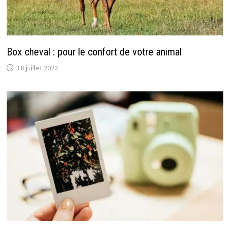
Box cheval : pour le confort de votre animal
18 juillet 2022