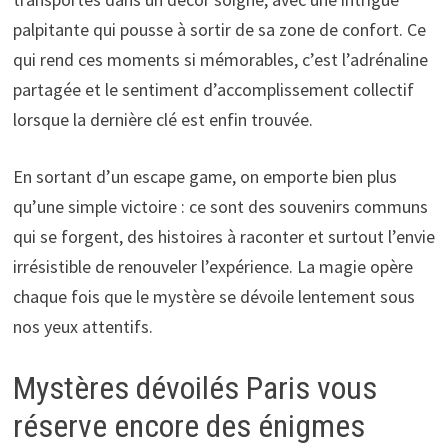
palpitante qui pousse à sortir de sa zone de confort. Ce
qui rend ces moments si mémorables, c’est l’adrénaline
partagée et le sentiment d’accomplissement collectif
lorsque la dernière clé est enfin trouvée.
En sortant d’un escape game, on emporte bien plus
qu’une simple victoire : ce sont des souvenirs communs
qui se forgent, des histoires à raconter et surtout l’envie
irrésistible de renouveler l’expérience. La magie opère
chaque fois que le mystère se dévoile lentement sous
nos yeux attentifs.
Mystères dévoilés Paris vous
réserve encore des énigmes