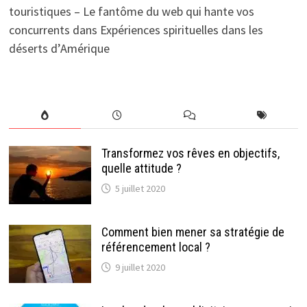
touristiques – Le fantôme du web qui hante vos
concurrents
dans
Expériences spirituelles dans les
déserts d’Amérique
Transformez vos rêves en objectifs,
quelle attitude ?
5 juillet 2020
Comment bien mener sa stratégie de
référencement local ?
9 juillet 2020