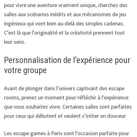
pour vivre une aventure vraiment unique, cherchez des
salles aux scénarios inédits et aux mécanismes de jeu
ingénieux qui vont bien au-delà des simples cadenas.
C’est là que l’originalité et la créativité prennent tout
leur sens.
Personnalisation de l’expérience pour
votre groupe
Avant de plonger dans l’univers captivant des escape
rooms, prenez un moment pour réfléchir à l’expérience
que vous souhaitez vivre. Certaines salles sont parfaites
pour ceux qui débutent et veulent s’initier en douceur.
Les escape games à Paris sont l’occasion parfaite pour