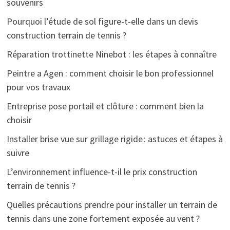
souvenirs
Pourquoi l’étude de sol figure-t-elle dans un devis
construction terrain de tennis ?
Réparation trottinette Ninebot : les étapes à connaître
Peintre a Agen : comment choisir le bon professionnel
pour vos travaux
Entreprise pose portail et clôture : comment bien la
choisir
Installer brise vue sur grillage rigide : astuces et étapes à
suivre
L’environnement influence-t-il le prix construction
terrain de tennis ?
Quelles précautions prendre pour installer un terrain de
tennis dans une zone fortement exposée au vent ?