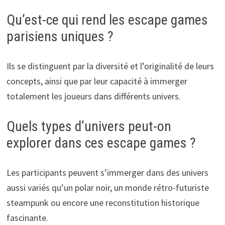
Qu’est-ce qui rend les escape games
parisiens uniques ?
Ils se distinguent par la diversité et l’originalité de leurs
concepts, ainsi que par leur capacité à immerger
totalement les joueurs dans différents univers.
Quels types d’univers peut-on
explorer dans ces escape games ?
Les participants peuvent s’immerger dans des univers
aussi variés qu’un polar noir, un monde rétro-futuriste
steampunk ou encore une reconstitution historique
fascinante.