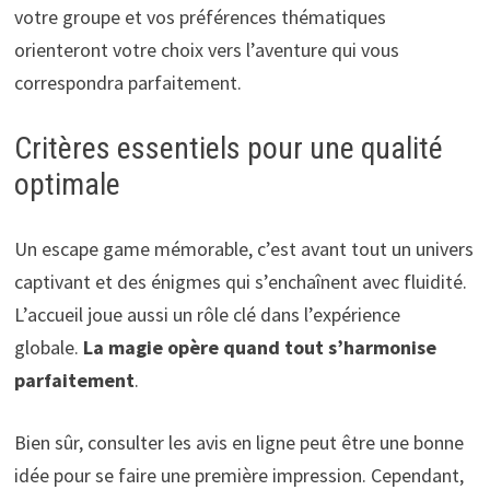
votre groupe et vos préférences thématiques
orienteront votre choix vers l’aventure qui vous
correspondra parfaitement.
Critères essentiels pour une qualité
optimale
Un escape game mémorable, c’est avant tout un univers
captivant et des énigmes qui s’enchaînent avec fluidité.
L’accueil joue aussi un rôle clé dans l’expérience
globale.
La magie opère quand tout s’harmonise
parfaitement
.
Bien sûr, consulter les avis en ligne peut être une bonne
idée pour se faire une première impression. Cependant,