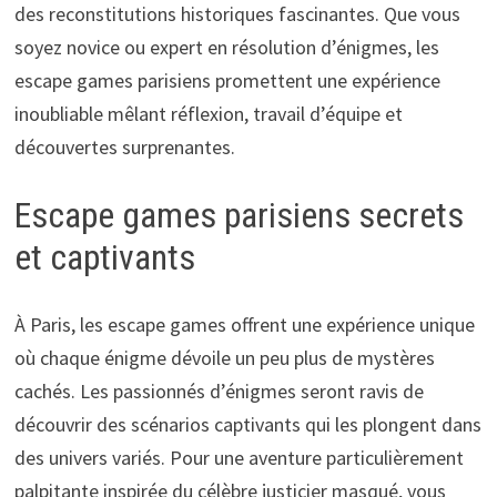
des reconstitutions historiques fascinantes. Que vous
soyez novice ou expert en résolution d’énigmes, les
escape games parisiens promettent une expérience
inoubliable mêlant réflexion, travail d’équipe et
découvertes surprenantes.
Escape games parisiens secrets
et captivants
À Paris, les escape games offrent une expérience unique
où chaque énigme dévoile un peu plus de mystères
cachés. Les passionnés d’énigmes seront ravis de
découvrir des scénarios captivants qui les plongent dans
des univers variés. Pour une aventure particulièrement
palpitante inspirée du célèbre justicier masqué, vous