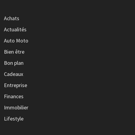
Achats
Actualités
Auto Moto
Bien être
Bon plan
Cadeaux
Entreprise
Finances
Immobilier
Lifestyle