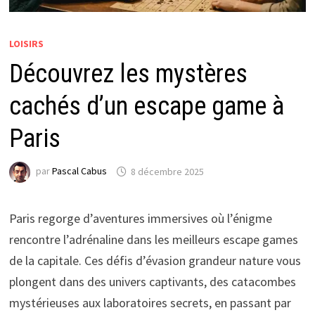
LOISIRS
Découvrez les mystères
cachés d’un escape game à
Paris
par
Pascal Cabus
8 décembre 2025
Paris regorge d’aventures immersives où l’énigme
rencontre l’adrénaline dans les meilleurs escape games
de la capitale. Ces défis d’évasion grandeur nature vous
plongent dans des univers captivants, des catacombes
mystérieuses aux laboratoires secrets, en passant par