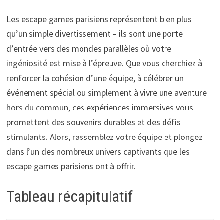
Les escape games parisiens représentent bien plus
qu’un simple divertissement – ils sont une porte
d’entrée vers des mondes parallèles où votre
ingéniosité est mise à l’épreuve. Que vous cherchiez à
renforcer la cohésion d’une équipe, à célébrer un
événement spécial ou simplement à vivre une aventure
hors du commun, ces expériences immersives vous
promettent des souvenirs durables et des défis
stimulants. Alors, rassemblez votre équipe et plongez
dans l’un des nombreux univers captivants que les
escape games parisiens ont à offrir.
Tableau récapitulatif