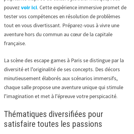
pouvez
voir ici
. Cette expérience immersive promet de
tester vos compétences en résolution de problèmes
tout en vous divertissant. Préparez-vous à vivre une
aventure hors du commun au cœur de la capitale
française.
La scène des escape games à Paris se distingue par la
diversité et l’originalité de ses concepts. Des décors
minutieusement élaborés aux scénarios immersifs,
chaque salle propose une aventure unique qui stimule
l’imagination et met à l’épreuve votre perspicacité.
Thématiques diversifiées pour
satisfaire toutes les passions