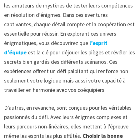
les amateurs de mystères de tester leurs compétences
en résolution d’énigmes. Dans ces aventures
captivantes, chaque détail compte et la coopération est
essentielle pour réussir. En explorant ces univers
énigmatiques, vous découvrirez que
l’esprit
d’équipe
est la clé pour déjouer les pièges et révéler les
secrets bien gardés des différents scénarios. Ces
expériences offrent un défi palpitant qui renforce non
seulement votre logique mais aussi votre capacité à
travailler en harmonie avec vos coéquipiers.
D’autres, en revanche, sont conçues pour les véritables
passionnés du défi. Avec leurs énigmes complexes et
leurs parcours non-linéaires, elles mettent à l’épreuve
même les esprits les plus affûtés.
Choisir la bonne