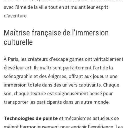
avec l’âme de la ville tout en stimulant leur esprit
d’aventure.
Maîtrise française de l’immersion
culturelle
À Paris, les créateurs d’escape games ont véritablement
élevé leur art. Ils maîtrisent parfaitement l’art de la
scénographie et des énigmes, offrant aux joueurs une
immersion totale dans des univers captivants. Chaque
son, chaque texture est soigneusement pensé pour
transporter les participants dans un autre monde.
Technologies de pointe
et mécanismes astucieux se
mêlent harmonieusement pour enrichir l’expérience. Les