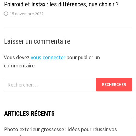
Polaroid et Instax : les différences, que choisir ?
15 novembre 2022
Laisser un commentaire
Vous devez
vous connecter
pour publier un
commentaire.
Rechercher :
ARTICLES RÉCENTS
Photo exterieur grossesse : idées pour réussir vos