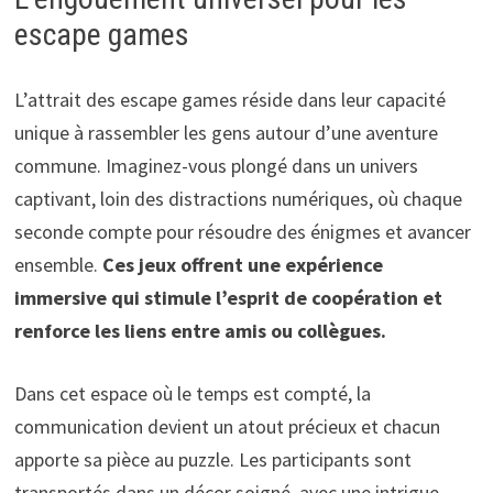
escape games
L’attrait des escape games réside dans leur capacité
unique à rassembler les gens autour d’une aventure
commune. Imaginez-vous plongé dans un univers
captivant, loin des distractions numériques, où chaque
seconde compte pour résoudre des énigmes et avancer
ensemble.
Ces jeux offrent une expérience
immersive qui stimule l’esprit de coopération et
renforce les liens entre amis ou collègues.
Dans cet espace où le temps est compté, la
communication devient un atout précieux et chacun
apporte sa pièce au puzzle. Les participants sont
transportés dans un décor soigné, avec une intrigue