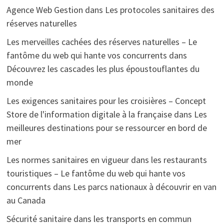
Agence Web Gestion
dans
Les protocoles sanitaires des
réserves naturelles
Les merveilles cachées des réserves naturelles – Le
fantôme du web qui hante vos concurrents
dans
Découvrez les cascades les plus époustouflantes du
monde
Les exigences sanitaires pour les croisières – Concept
Store de l'information digitale à la française
dans
Les
meilleures destinations pour se ressourcer en bord de
mer
Les normes sanitaires en vigueur dans les restaurants
touristiques – Le fantôme du web qui hante vos
concurrents
dans
Les parcs nationaux à découvrir en van
au Canada
Sécurité sanitaire dans les transports en commun