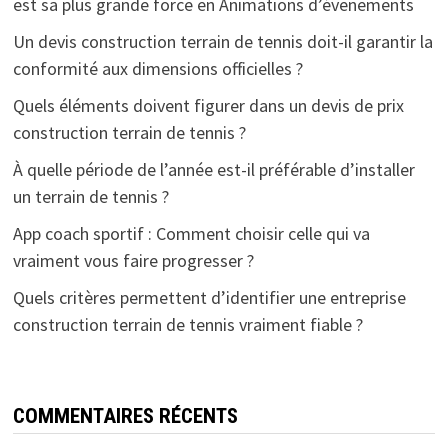
est sa plus grande force en Animations d’évenements
Un devis construction terrain de tennis doit-il garantir la
conformité aux dimensions officielles ?
Quels éléments doivent figurer dans un devis de prix
construction terrain de tennis ?
À quelle période de l’année est-il préférable d’installer
un terrain de tennis ?
App coach sportif : Comment choisir celle qui va
vraiment vous faire progresser ?
Quels critères permettent d’identifier une entreprise
construction terrain de tennis vraiment fiable ?
COMMENTAIRES RÉCENTS