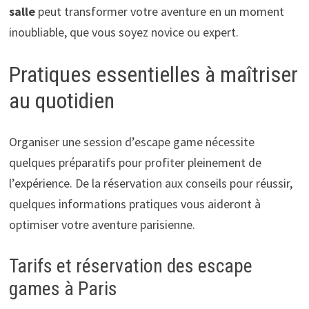
salle
peut transformer votre aventure en un moment
inoubliable, que vous soyez novice ou expert.
Pratiques essentielles à maîtriser
au quotidien
Organiser une session d’escape game nécessite
quelques préparatifs pour profiter pleinement de
l’expérience. De la réservation aux conseils pour réussir,
quelques informations pratiques vous aideront à
optimiser votre aventure parisienne.
Tarifs et réservation des escape
games à Paris