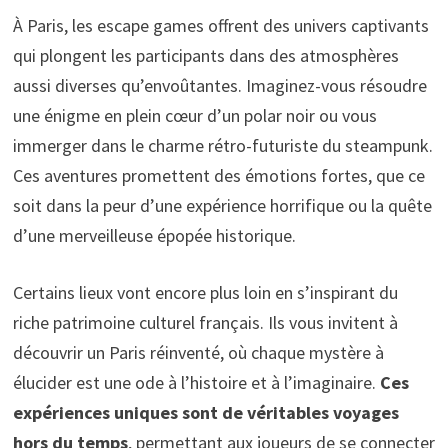
À Paris, les escape games offrent des univers captivants
qui plongent les participants dans des atmosphères
aussi diverses qu’envoûtantes. Imaginez-vous résoudre
une énigme en plein cœur d’un polar noir ou vous
immerger dans le charme rétro-futuriste du steampunk.
Ces aventures promettent des émotions fortes, que ce
soit dans la peur d’une expérience horrifique ou la quête
d’une merveilleuse épopée historique.
Certains lieux vont encore plus loin en s’inspirant du
riche patrimoine culturel français. Ils vous invitent à
découvrir un Paris réinventé, où chaque mystère à
élucider est une ode à l’histoire et à l’imaginaire.
Ces
expériences uniques sont de véritables voyages
hors du temps
, permettant aux joueurs de se connecter