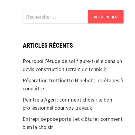
Rechercher :
ARTICLES RÉCENTS
Pourquoi l’étude de sol figure-t-elle dans un
devis construction terrain de tennis ?
Réparation trottinette Ninebot : les étapes à
connaître
Peintre a Agen : comment choisir le bon
professionnel pour vos travaux
Entreprise pose portail et clôture : comment
bien la choisir