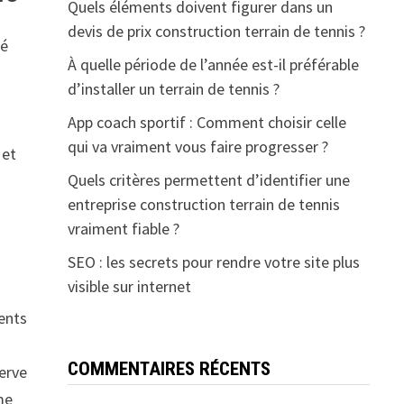
Quels éléments doivent figurer dans un
devis de prix construction terrain de tennis ?
té
À quelle période de l’année est-il préférable
d’installer un terrain de tennis ?
App coach sportif : Comment choisir celle
qui va vraiment vous faire progresser ?
 et
Quels critères permettent d’identifier une
entreprise construction terrain de tennis
vraiment fiable ?
SEO : les secrets pour rendre votre site plus
visible sur internet
rents
COMMENTAIRES RÉCENTS
serve
me