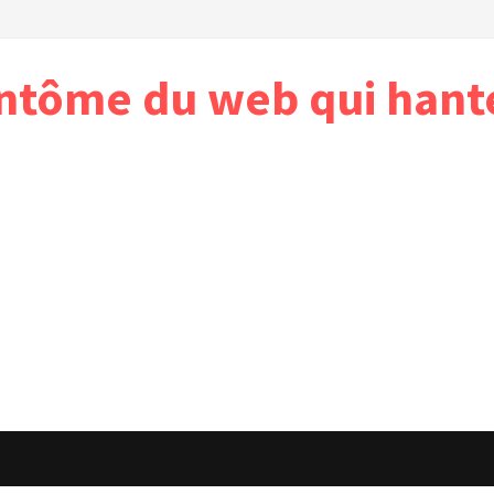
antôme du web qui hant