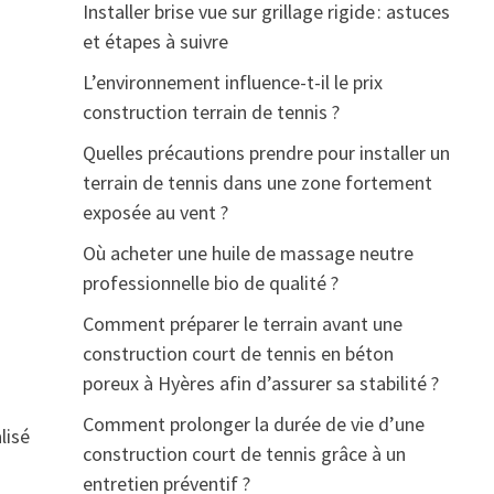
Installer brise vue sur grillage rigide : astuces
et étapes à suivre
L’environnement influence-t-il le prix
construction terrain de tennis ?
Quelles précautions prendre pour installer un
terrain de tennis dans une zone fortement
exposée au vent ?
Où acheter une huile de massage neutre
professionnelle bio de qualité ?
Comment préparer le terrain avant une
construction court de tennis en béton
poreux à Hyères afin d’assurer sa stabilité ?
Comment prolonger la durée de vie d’une
lisé
construction court de tennis grâce à un
entretien préventif ?