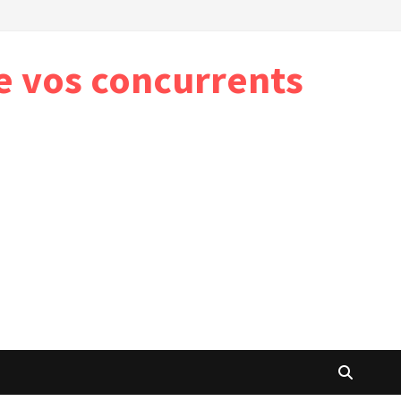
e vos concurrents