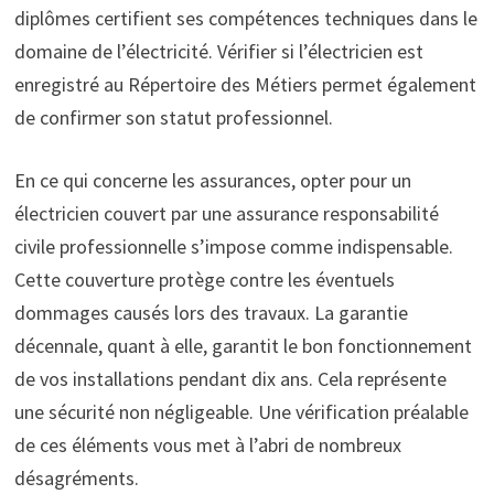
diplômes certifient ses compétences techniques dans le
domaine de l’électricité. Vérifier si l’électricien est
enregistré au Répertoire des Métiers permet également
de confirmer son statut professionnel.
En ce qui concerne les assurances, opter pour un
électricien couvert par une assurance responsabilité
civile professionnelle s’impose comme indispensable.
Cette couverture protège contre les éventuels
dommages causés lors des travaux. La garantie
décennale, quant à elle, garantit le bon fonctionnement
de vos installations pendant dix ans. Cela représente
une sécurité non négligeable. Une vérification préalable
de ces éléments vous met à l’abri de nombreux
désagréments.