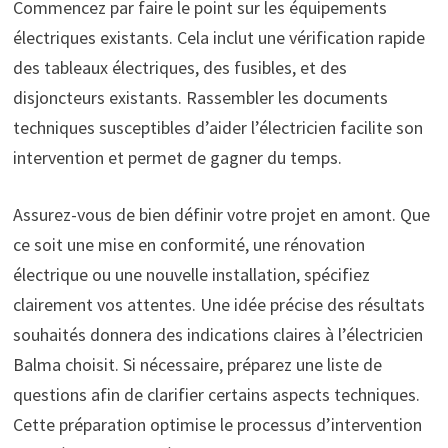
Commencez par faire le point sur les équipements
électriques existants. Cela inclut une vérification rapide
des tableaux électriques, des fusibles, et des
disjoncteurs existants. Rassembler les documents
techniques susceptibles d’aider l’électricien facilite son
intervention et permet de gagner du temps.
Assurez-vous de bien définir votre projet en amont. Que
ce soit une mise en conformité, une rénovation
électrique ou une nouvelle installation, spécifiez
clairement vos attentes. Une idée précise des résultats
souhaités donnera des indications claires à l’électricien
Balma choisit. Si nécessaire, préparez une liste de
questions afin de clarifier certains aspects techniques.
Cette préparation optimise le processus d’intervention