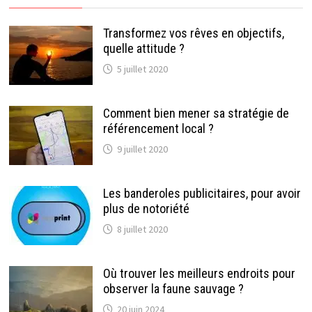
Transformez vos rêves en objectifs,
quelle attitude ?
5 juillet 2020
Comment bien mener sa stratégie de
référencement local ?
9 juillet 2020
Les banderoles publicitaires, pour avoir
plus de notoriété
8 juillet 2020
Où trouver les meilleurs endroits pour
observer la faune sauvage ?
20 juin 2024