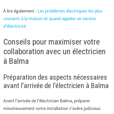
À lire également :
Les problèmes électriques les plus
courants à la maison et quand appeler un service
d’électricité
Conseils pour maximiser votre
collaboration avec un électricien
à Balma
Préparation des aspects nécessaires
avant l’arrivée de l’électricien à Balma
Avant l’arrivée de l’électricien Balma, préparer
minutieusement votre installation s’avère judicieux.