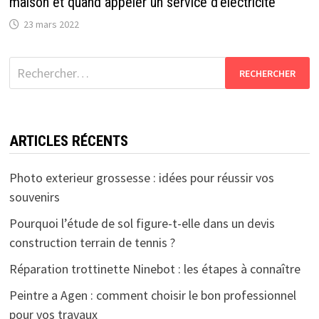
maison et quand appeler un service d’électricité
23 mars 2022
Rechercher :
ARTICLES RÉCENTS
Photo exterieur grossesse : idées pour réussir vos
souvenirs
Pourquoi l’étude de sol figure-t-elle dans un devis
construction terrain de tennis ?
Réparation trottinette Ninebot : les étapes à connaître
Peintre a Agen : comment choisir le bon professionnel
pour vos travaux