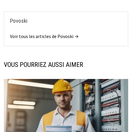
Povoski
Voir tous les articles de Povoski →
VOUS POURRIEZ AUSSI AIMER