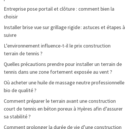
Entreprise pose portail et clôture : comment bien la
choisir
Installer brise vue sur grillage rigide : astuces et étapes à
suivre
L’environnement influence-t-il le prix construction
terrain de tennis ?
Quelles précautions prendre pour installer un terrain de
tennis dans une zone fortement exposée au vent ?
Où acheter une huile de massage neutre professionnelle
bio de qualité ?
Comment préparer le terrain avant une construction
court de tennis en béton poreux à Hyères afin d’assurer
sa stabilité ?
Comment prolonger la durée de vie d’une construction