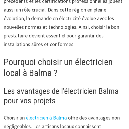
précédents et les certifications professionnelles jouent
aussi un rôle crucial. Dans cette région en pleine
évolution, la demande en électricité évolue avec les
nouvelles normes et technologies. Ainsi, choisir le bon
prestataire devient essentiel pour garantir des
installations sûres et conformes.
Pourquoi choisir un électricien
local à Balma ?
Les avantages de l’électricien Balma
pour vos projets
Choisir un
électricien à Balma
offre des avantages non
négligeables. Les artisans locaux connaissent