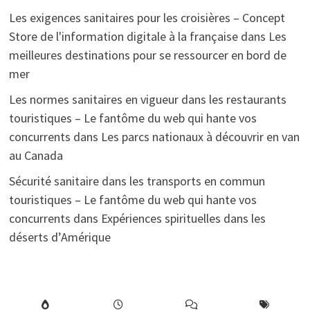
Les exigences sanitaires pour les croisières – Concept
Store de l'information digitale à la française
dans
Les
meilleures destinations pour se ressourcer en bord de
mer
Les normes sanitaires en vigueur dans les restaurants
touristiques – Le fantôme du web qui hante vos
concurrents
dans
Les parcs nationaux à découvrir en van
au Canada
Sécurité sanitaire dans les transports en commun
touristiques – Le fantôme du web qui hante vos
concurrents
dans
Expériences spirituelles dans les
déserts d’Amérique