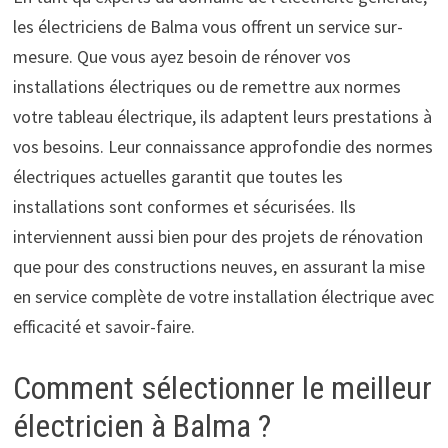
les électriciens de Balma vous offrent un service sur-
mesure. Que vous ayez besoin de rénover vos
installations électriques ou de remettre aux normes
votre tableau électrique, ils adaptent leurs prestations à
vos besoins. Leur connaissance approfondie des normes
électriques actuelles garantit que toutes les
installations sont conformes et sécurisées. Ils
interviennent aussi bien pour des projets de rénovation
que pour des constructions neuves, en assurant la mise
en service complète de votre installation électrique avec
efficacité et savoir-faire.
Comment sélectionner le meilleur
électricien à Balma ?