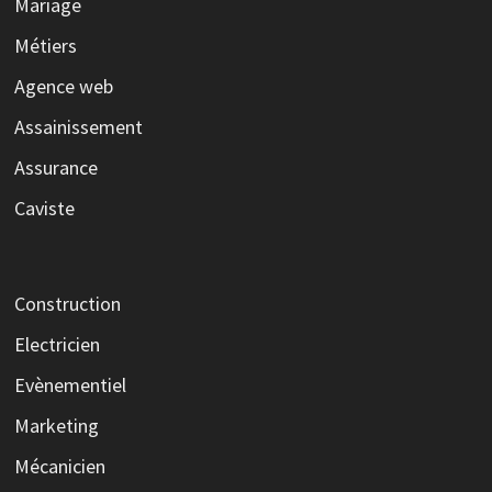
Mariage
Métiers
Agence web
Assainissement
Assurance
Caviste
Construction
Electricien
Evènementiel
Marketing
Mécanicien