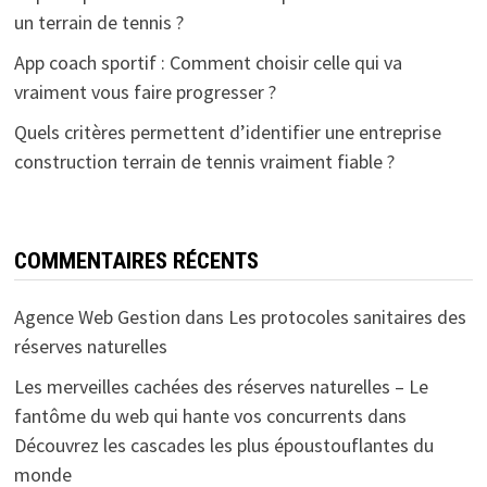
un terrain de tennis ?
App coach sportif : Comment choisir celle qui va
vraiment vous faire progresser ?
Quels critères permettent d’identifier une entreprise
construction terrain de tennis vraiment fiable ?
COMMENTAIRES RÉCENTS
Agence Web Gestion
dans
Les protocoles sanitaires des
réserves naturelles
Les merveilles cachées des réserves naturelles – Le
fantôme du web qui hante vos concurrents
dans
Découvrez les cascades les plus époustouflantes du
monde