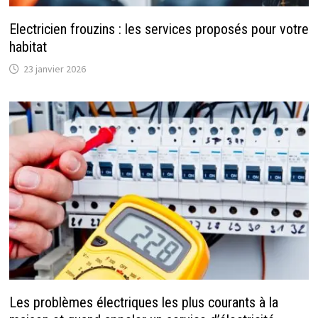
Electricien frouzins : les services proposés pour votre
habitat
23 janvier 2026
Les problèmes électriques les plus courants à la