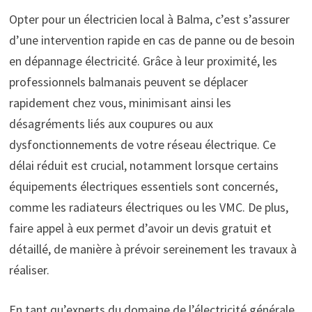
Opter pour un électricien local à Balma, c’est s’assurer
d’une intervention rapide en cas de panne ou de besoin
en dépannage électricité. Grâce à leur proximité, les
professionnels balmanais peuvent se déplacer
rapidement chez vous, minimisant ainsi les
désagréments liés aux coupures ou aux
dysfonctionnements de votre réseau électrique. Ce
délai réduit est crucial, notamment lorsque certains
équipements électriques essentiels sont concernés,
comme les radiateurs électriques ou les VMC. De plus,
faire appel à eux permet d’avoir un devis gratuit et
détaillé, de manière à prévoir sereinement les travaux à
réaliser.
En tant qu’experts du domaine de l’électricité générale,