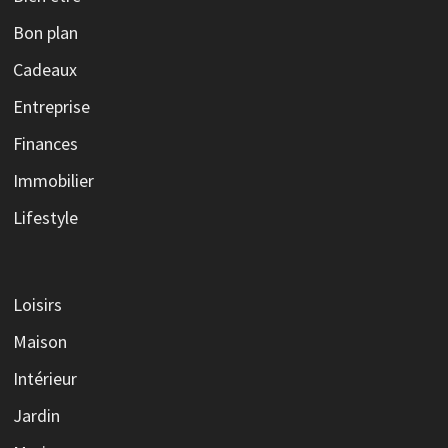
Bon plan
Cadeaux
Entreprise
Finances
Immobilier
Lifestyle
Loisirs
Maison
Intérieur
Jardin