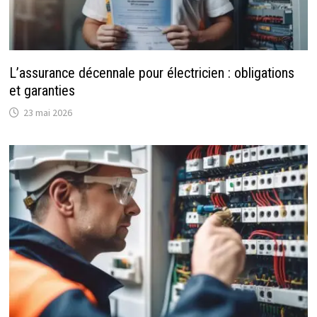
L’assurance décennale pour électricien : obligations
et garanties
23 mai 2026