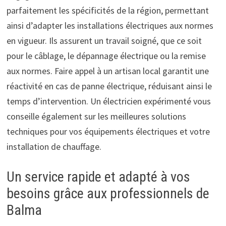
parfaitement les spécificités de la région, permettant
ainsi d’adapter les installations électriques aux normes
en vigueur. Ils assurent un travail soigné, que ce soit
pour le câblage, le dépannage électrique ou la remise
aux normes. Faire appel à un artisan local garantit une
réactivité en cas de panne électrique, réduisant ainsi le
temps d’intervention. Un électricien expérimenté vous
conseille également sur les meilleures solutions
techniques pour vos équipements électriques et votre
installation de chauffage.
Un service rapide et adapté à vos
besoins grâce aux professionnels de
Balma