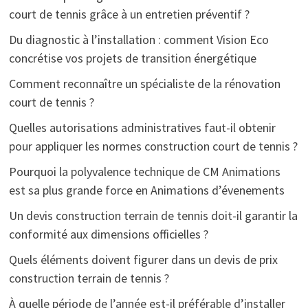
court de tennis grâce à un entretien préventif ?
Du diagnostic à l’installation : comment Vision Eco
concrétise vos projets de transition énergétique
Comment reconnaître un spécialiste de la rénovation
court de tennis ?
Quelles autorisations administratives faut-il obtenir
pour appliquer les normes construction court de tennis ?
Pourquoi la polyvalence technique de CM Animations
est sa plus grande force en Animations d’évenements
Un devis construction terrain de tennis doit-il garantir la
conformité aux dimensions officielles ?
Quels éléments doivent figurer dans un devis de prix
construction terrain de tennis ?
À quelle période de l’année est-il préférable d’installer