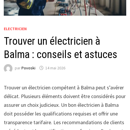
ELECTRICIEN
Trouver un électricien à
Balma : conseils et astuces
par
Povoski
14 mai 2026
Trouver un électricien compétent à Balma peut s’avérer
délicat. Plusieurs éléments doivent être considérés pour
assurer un choix judicieux. Un bon électricien à Balma
doit posséder les qualifications requises et offrir une
transparence tarifaire. Les recommandations de clients