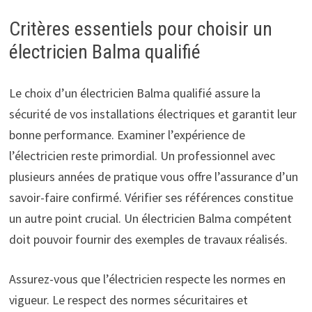
Critères essentiels pour choisir un
électricien Balma qualifié
Le choix d’un électricien Balma qualifié assure la
sécurité de vos installations électriques et garantit leur
bonne performance. Examiner l’expérience de
l’électricien reste primordial. Un professionnel avec
plusieurs années de pratique vous offre l’assurance d’un
savoir-faire confirmé. Vérifier ses références constitue
un autre point crucial. Un électricien Balma compétent
doit pouvoir fournir des exemples de travaux réalisés.
Assurez-vous que l’électricien respecte les normes en
vigueur. Le respect des normes sécuritaires et