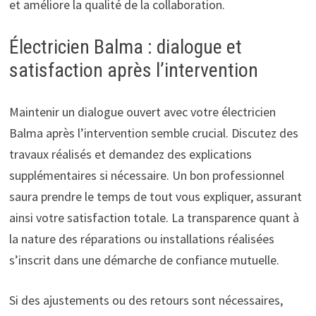
et améliore la qualité de la collaboration.
Électricien Balma : dialogue et
satisfaction après l’intervention
Maintenir un dialogue ouvert avec votre électricien
Balma après l’intervention semble crucial. Discutez des
travaux réalisés et demandez des explications
supplémentaires si nécessaire. Un bon professionnel
saura prendre le temps de tout vous expliquer, assurant
ainsi votre satisfaction totale. La transparence quant à
la nature des réparations ou installations réalisées
s’inscrit dans une démarche de confiance mutuelle.
Si des ajustements ou des retours sont nécessaires,