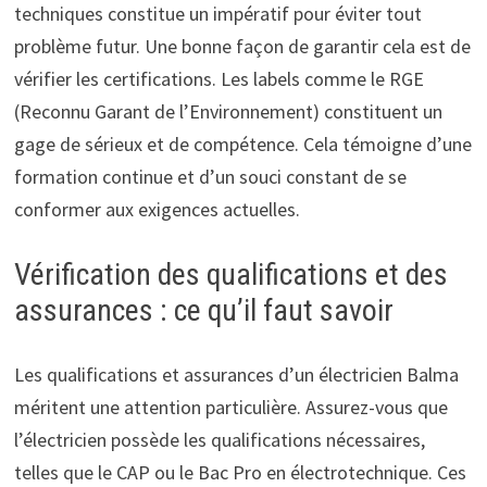
techniques constitue un impératif pour éviter tout
problème futur. Une bonne façon de garantir cela est de
vérifier les certifications. Les labels comme le RGE
(Reconnu Garant de l’Environnement) constituent un
gage de sérieux et de compétence. Cela témoigne d’une
formation continue et d’un souci constant de se
conformer aux exigences actuelles.
Vérification des qualifications et des
assurances : ce qu’il faut savoir
Les qualifications et assurances d’un électricien Balma
méritent une attention particulière. Assurez-vous que
l’électricien possède les qualifications nécessaires,
telles que le CAP ou le Bac Pro en électrotechnique. Ces