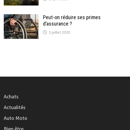
Peut-on réduire ses primes
d’assurance ?
3 juillet 2020
Achats
Actualités
Auto Moto
Bien être