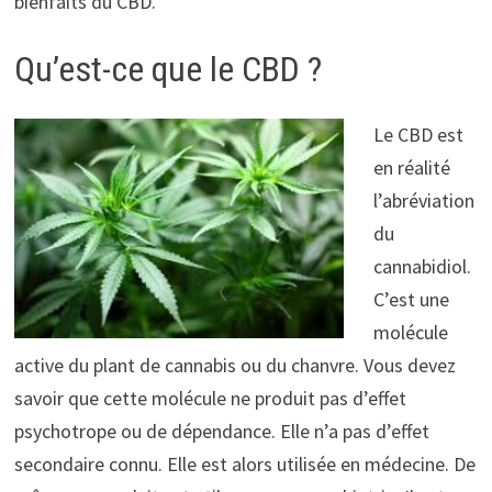
bienfaits du CBD.
Qu’est-ce que le CBD ?
Le CBD est
en réalité
l’abréviation
du
cannabidiol.
C’est une
molécule
active du plant de cannabis ou du chanvre. Vous devez
savoir que cette molécule ne produit pas d’effet
psychotrope ou de dépendance. Elle n’a pas d’effet
secondaire connu. Elle est alors utilisée en médecine. De