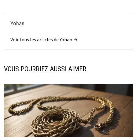
Yohan
Voir tous les articles de Yohan →
VOUS POURRIEZ AUSSI AIMER