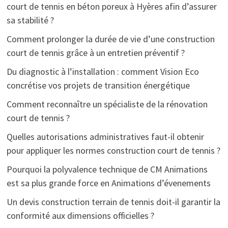
court de tennis en béton poreux à Hyères afin d’assurer
sa stabilité ?
Comment prolonger la durée de vie d’une construction
court de tennis grâce à un entretien préventif ?
Du diagnostic à l’installation : comment Vision Eco
concrétise vos projets de transition énergétique
Comment reconnaître un spécialiste de la rénovation
court de tennis ?
Quelles autorisations administratives faut-il obtenir
pour appliquer les normes construction court de tennis ?
Pourquoi la polyvalence technique de CM Animations
est sa plus grande force en Animations d’évenements
Un devis construction terrain de tennis doit-il garantir la
conformité aux dimensions officielles ?