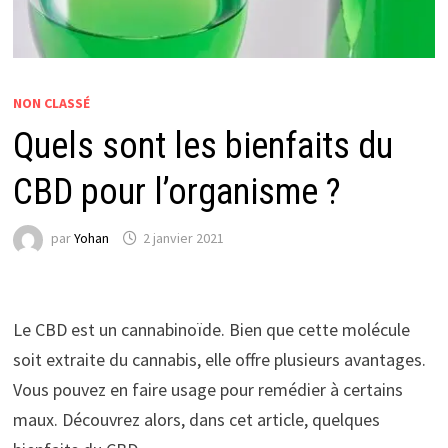
NON CLASSÉ
Quels sont les bienfaits du
CBD pour l’organisme ?
par
Yohan
2 janvier 2021
Le CBD est un cannabinoïde. Bien que cette molécule
soit extraite du cannabis, elle offre plusieurs avantages.
Vous pouvez en faire usage pour remédier à certains
maux. Découvrez alors, dans cet article, quelques