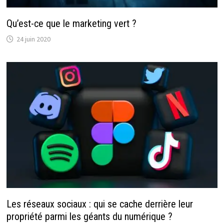
Qu’est-ce que le marketing vert ?
24 juin 2020
Les réseaux sociaux : qui se cache derrière leur
propriété parmi les géants du numérique ?