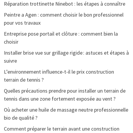
Réparation trottinette Ninebot : les étapes à connaître
Peintre a Agen : comment choisir le bon professionnel
pour vos travaux
Entreprise pose portail et clôture : comment bien la
choisir
Installer brise vue sur grillage rigide : astuces et étapes à
suivre
L’environnement influence-t-il le prix construction
terrain de tennis ?
Quelles précautions prendre pour installer un terrain de
tennis dans une zone fortement exposée au vent ?
Où acheter une huile de massage neutre professionnelle
bio de qualité ?
Comment préparer le terrain avant une construction