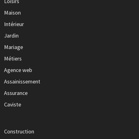
Loisirs
Maison
Intérieur
Jardin
Mariage
Métiers
Agence web
Assainissement
Assurance
Caviste
Construction