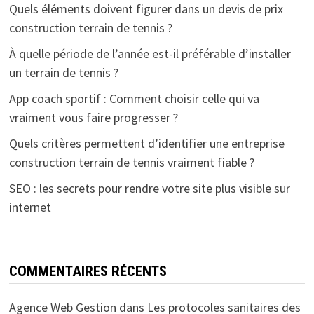
Quels éléments doivent figurer dans un devis de prix
construction terrain de tennis ?
À quelle période de l’année est-il préférable d’installer
un terrain de tennis ?
App coach sportif : Comment choisir celle qui va
vraiment vous faire progresser ?
Quels critères permettent d’identifier une entreprise
construction terrain de tennis vraiment fiable ?
SEO : les secrets pour rendre votre site plus visible sur
internet
COMMENTAIRES RÉCENTS
Agence Web Gestion
dans
Les protocoles sanitaires des