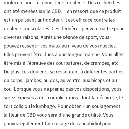
molécule pour atténuer leurs douleurs. Des recherches
ont été menées sur le CBD. Il en ressort que ce produit
est un puissant antidouleur. Il est efficace contre les
douleurs musculaires. Ces dernières peuvent naitre pour
diverses raisons. Après une séance de sport, vous
pouvez ressentir ces maux au niveau de vos muscles.
Elles peuvent être dues à une longue marche. Vous allez
être mis à l’épreuve des courbatures, de crampes, etc.
De plus, ces douleurs se ressentent à différentes parties
du corps : jambes, au dos, au ventre, aux biceps et au
cou. Lorsque vous ne prenez pas vos dispositions, vous
serez exposés à des complications, dont la déchirure, le
torticolis ou le lumbago. Pour obtenir un soulagement,
la fleur de CBD vous sera d’une grande utilité. Vous
pouvez également faire usage du cannabidiol pour