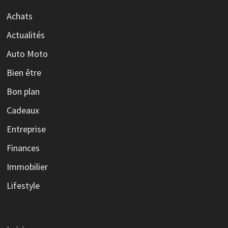
Achats
Actualités
Auto Moto
Bien être
Bon plan
Cadeaux
Entreprise
Finances
Immobilier
Lifestyle