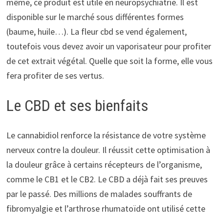
même, ce produit est utile en neuropsychiatrie. Il est
disponible sur le marché sous différentes formes
(baume, huile…). La fleur cbd se vend également,
toutefois vous devez avoir un vaporisateur pour profiter
de cet extrait végétal. Quelle que soit la forme, elle vous
fera profiter de ses vertus.
Le CBD et ses bienfaits
Le cannabidiol renforce la résistance de votre système
nerveux contre la douleur. Il réussit cette optimisation à
la douleur grâce à certains récepteurs de l’organisme,
comme le CB1 et le CB2. Le CBD a déjà fait ses preuves
par le passé. Des millions de malades souffrants de
fibromyalgie et l’arthrose rhumatoïde ont utilisé cette