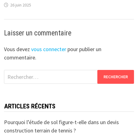
26 juin 2025
Laisser un commentaire
Vous devez
vous connecter
pour publier un
commentaire.
Rechercher :
ARTICLES RÉCENTS
Pourquoi l’étude de sol figure-t-elle dans un devis
construction terrain de tennis ?