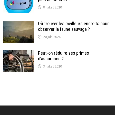
8 juillet 2020
Où trouver les meilleurs endroits pour
observer la faune sauvage ?
20 juin 2024
Peut-on réduire ses primes
d’assurance ?
3 juillet 2020