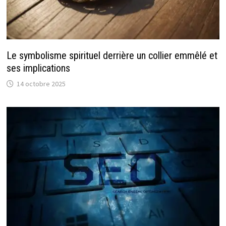
Le symbolisme spirituel derrière un collier emmêlé et
ses implications
14 octobre 2025