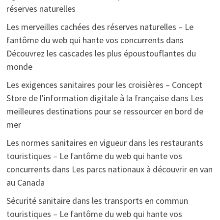
réserves naturelles
Les merveilles cachées des réserves naturelles – Le
fantôme du web qui hante vos concurrents
dans
Découvrez les cascades les plus époustouflantes du
monde
Les exigences sanitaires pour les croisières – Concept
Store de l'information digitale à la française
dans
Les
meilleures destinations pour se ressourcer en bord de
mer
Les normes sanitaires en vigueur dans les restaurants
touristiques – Le fantôme du web qui hante vos
concurrents
dans
Les parcs nationaux à découvrir en van
au Canada
Sécurité sanitaire dans les transports en commun
touristiques – Le fantôme du web qui hante vos