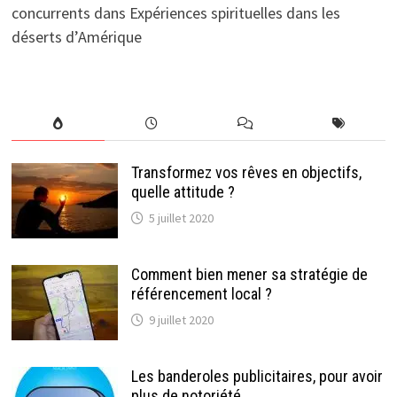
concurrents
dans
Expériences spirituelles dans les
déserts d’Amérique
Transformez vos rêves en objectifs,
quelle attitude ?
5 juillet 2020
Comment bien mener sa stratégie de
référencement local ?
9 juillet 2020
Les banderoles publicitaires, pour avoir
plus de notoriété