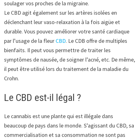
soulager vos proches de la migraine.
Le CBD agit également sur les artères isolées en
déclenchant leur vaso-relaxation à la fois aigüe et
durable. Vous pouvez améliorer votre santé cardiaque
par l’usage de la fleur
CBD
. Le CDB offre de multiples
bienfaits. Il peut vous permettre de traiter les
symptômes de nausée, de soigner l’acné, etc. De même,
il peut être utilisé lors du traitement de la maladie du
Crohn.
Le CBD est-il légal ?
Le cannabis est une plante qui est illégale dans
beaucoup de pays dans le monde. S’agissant du CBD, sa
commercialisation et sa consommation ne sont pas