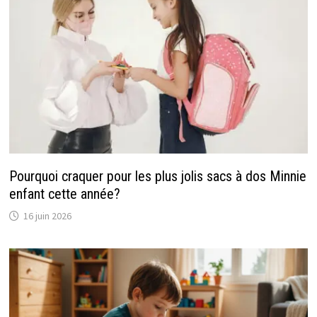
Pourquoi craquer pour les plus jolis sacs à dos Minnie
enfant cette année?
16 juin 2026