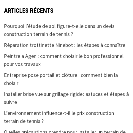
ARTICLES RÉCENTS
Pourquoi l’étude de sol figure-t-elle dans un devis
construction terrain de tennis ?
Réparation trottinette Ninebot : les étapes à connaître
Peintre a Agen : comment choisir le bon professionnel
pour vos travaux
Entreprise pose portail et clôture : comment bien la
choisir
Installer brise vue sur grillage rigide : astuces et étapes à
suivre
L’environnement influence-t-il le prix construction
terrain de tennis ?
Quelles précautions prendre pour installer un terrain de