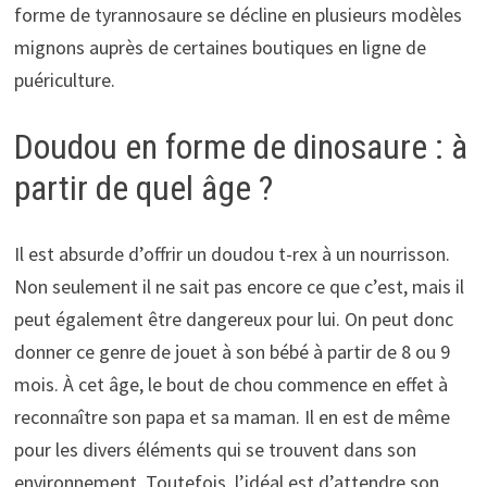
forme de tyrannosaure se décline en plusieurs modèles
mignons auprès de certaines boutiques en ligne de
puériculture.
Doudou en forme de dinosaure : à
partir de quel âge ?
Il est absurde d’offrir un doudou t-rex à un nourrisson.
Non seulement il ne sait pas encore ce que c’est, mais il
peut également être dangereux pour lui. On peut donc
donner ce genre de jouet à son bébé à partir de 8 ou 9
mois. À cet âge, le bout de chou commence en effet à
reconnaître son papa et sa maman. Il en est de même
pour les divers éléments qui se trouvent dans son
environnement. Toutefois, l’idéal est d’attendre son