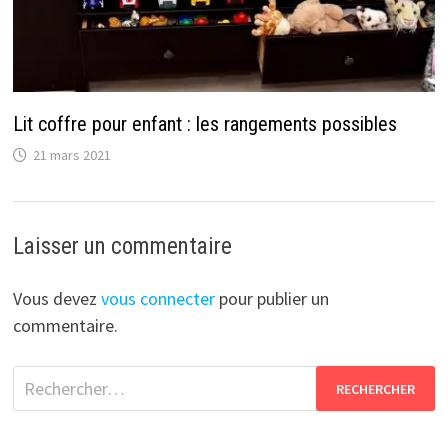
Lit coffre pour enfant : les rangements possibles
21 mars 2021
Laisser un commentaire
Vous devez
vous connecter
pour publier un
commentaire.
Rechercher :