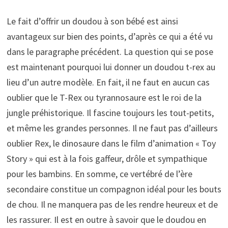
Le fait d’offrir un doudou à son bébé est ainsi
avantageux sur bien des points, d’après ce qui a été vu
dans le paragraphe précédent. La question qui se pose
est maintenant pourquoi lui donner un doudou t-rex au
lieu d’un autre modèle. En fait, il ne faut en aucun cas
oublier que le T-Rex ou tyrannosaure est le roi de la
jungle préhistorique. Il fascine toujours les tout-petits,
et même les grandes personnes. Il ne faut pas d’ailleurs
oublier Rex, le dinosaure dans le film d’animation « Toy
Story » qui est à la fois gaffeur, drôle et sympathique
pour les bambins. En somme, ce vertébré de l’ère
secondaire constitue un compagnon idéal pour les bouts
de chou. Il ne manquera pas de les rendre heureux et de
les rassurer. Il est en outre à savoir que le doudou en