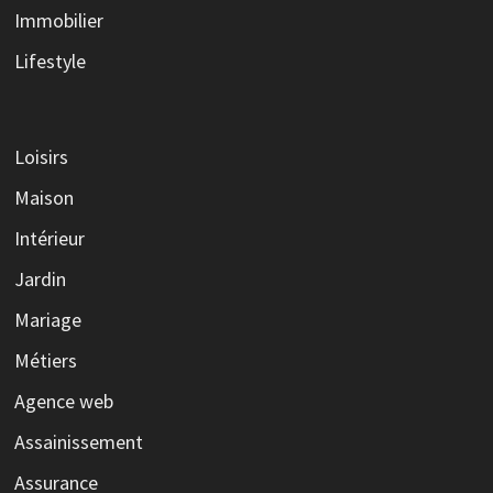
Immobilier
Lifestyle
Loisirs
Maison
Intérieur
Jardin
Mariage
Métiers
Agence web
Assainissement
Assurance