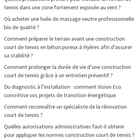
tennis dans une zone fortement exposée au vent ?
Où acheter une huile de massage neutre professionnelle
bio de qualité ?
Comment préparer le terrain avant une construction
court de tennis en béton poreux à Hyères afin d’assurer
sa stabilité ?
Comment prolonger la durée de vie d’une construction
court de tennis grâce à un entretien préventif ?
Du diagnostic à l’installation : comment Vision Eco
concrétise vos projets de transition énergétique
Comment reconnaître un spécialiste de la rénovation
court de tennis ?
Quelles autorisations administratives faut-il obtenir
pour appliquer les normes construction court de tennis ?