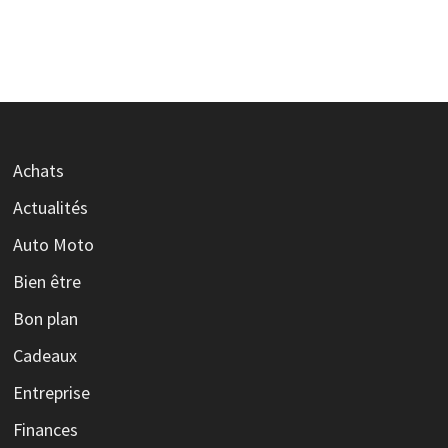
Achats
Actualités
Auto Moto
Bien être
Bon plan
Cadeaux
Entreprise
Finances