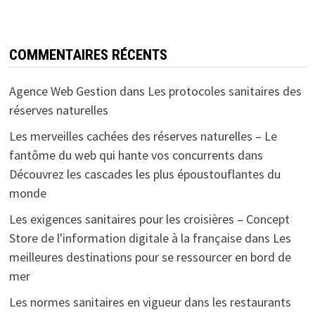
COMMENTAIRES RÉCENTS
Agence Web Gestion
dans
Les protocoles sanitaires des
réserves naturelles
Les merveilles cachées des réserves naturelles – Le
fantôme du web qui hante vos concurrents
dans
Découvrez les cascades les plus époustouflantes du
monde
Les exigences sanitaires pour les croisières – Concept
Store de l'information digitale à la française
dans
Les
meilleures destinations pour se ressourcer en bord de
mer
Les normes sanitaires en vigueur dans les restaurants