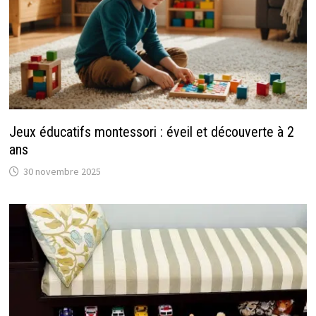
Jeux éducatifs montessori : éveil et découverte à 2
ans
30 novembre 2025