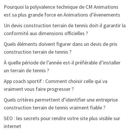
Pourquoi la polyvalence technique de CM Animations
est sa plus grande force en Animations d’évenements
Un devis construction terrain de tennis doit-il garantir la
conformité aux dimensions officielles ?
Quels éléments doivent figurer dans un devis de prix
construction terrain de tennis ?
À quelle période de l’année est-il préférable d’installer
un terrain de tennis ?
App coach sportif : Comment choisir celle qui va
vraiment vous faire progresser ?
Quels critères permettent d’identifier une entreprise
construction terrain de tennis vraiment fiable ?
SEO : les secrets pour rendre votre site plus visible sur
internet