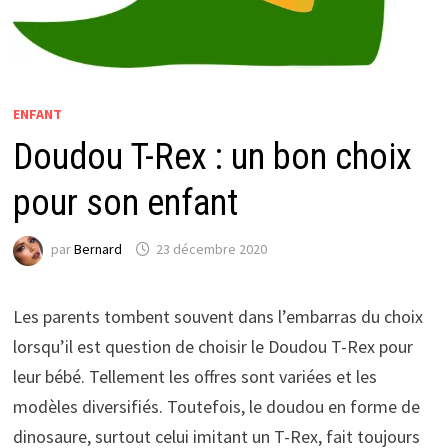
ENFANT
Doudou T-Rex : un bon choix
pour son enfant
par
Bernard
23 décembre 2020
Les parents tombent souvent dans l’embarras du choix
lorsqu’il est question de choisir le Doudou T-Rex pour
leur bébé. Tellement les offres sont variées et les
modèles diversifiés. Toutefois, le doudou en forme de
dinosaure, surtout celui imitant un T-Rex, fait toujours