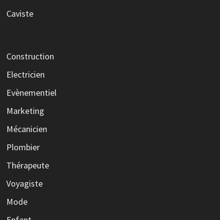
Caviste
Construction
Electricien
Evènementiel
Marketing
Mécanicien
Plombier
Thérapeute
Voyagiste
Mode
Enfant