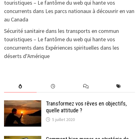
touristiques – Le fantôme du web qui hante vos
concurrents
dans
Les parcs nationaux à découvrir en van
au Canada
Sécurité sanitaire dans les transports en commun
touristiques – Le fantôme du web qui hante vos
concurrents
dans
Expériences spirituelles dans les
déserts d’Amérique
Transformez vos rêves en objectifs,
quelle attitude ?
5 juillet 2020