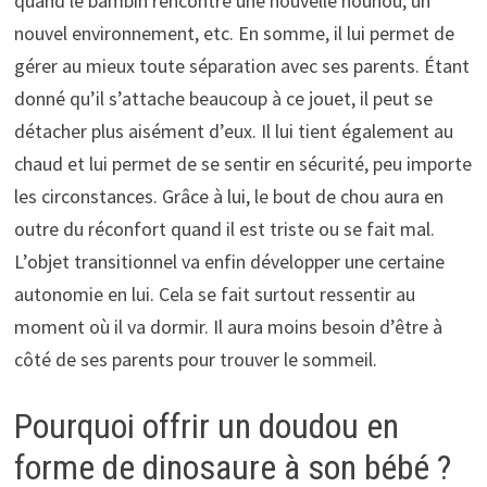
quand le bambin rencontre une nouvelle nounou, un
nouvel environnement, etc. En somme, il lui permet de
gérer au mieux toute séparation avec ses parents. Étant
donné qu’il s’attache beaucoup à ce jouet, il peut se
détacher plus aisément d’eux. Il lui tient également au
chaud et lui permet de se sentir en sécurité, peu importe
les circonstances. Grâce à lui, le bout de chou aura en
outre du réconfort quand il est triste ou se fait mal.
L’objet transitionnel va enfin développer une certaine
autonomie en lui. Cela se fait surtout ressentir au
moment où il va dormir. Il aura moins besoin d’être à
côté de ses parents pour trouver le sommeil.
Pourquoi offrir un doudou en
forme de dinosaure à son bébé ?