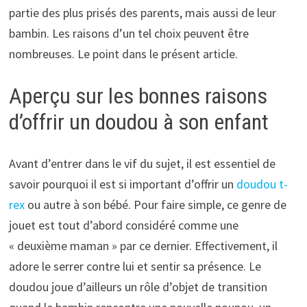
partie des plus prisés des parents, mais aussi de leur
bambin. Les raisons d’un tel choix peuvent être
nombreuses. Le point dans le présent article.
Aperçu sur les bonnes raisons
d’offrir un doudou à son enfant
Avant d’entrer dans le vif du sujet, il est essentiel de
savoir pourquoi il est si important d’offrir un
doudou t-
rex
ou autre à son bébé. Pour faire simple, ce genre de
jouet est tout d’abord considéré comme une
« deuxième maman » par ce dernier. Effectivement, il
adore le serrer contre lui et sentir sa présence. Le
doudou joue d’ailleurs un rôle d’objet de transition