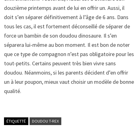
douzième printemps avant de lui en offrir un. Aussi, il
doit s’en séparer définitivement à l’âge de 6 ans. Dans
tous les cas, il est fortement déconseillé de séparer de
force un bambin de son doudou dinosaure. Il s’en
séparera lui-même au bon moment. Il est bon de noter
que ce type de compagnon n’est pas obligatoire pour les
tout-petits. Certains peuvent très bien vivre sans
doudou. Néanmoins, si les parents décident d’en offrir
un à leur poupon, mieux vaut choisir un modèle de bonne
qualité.
ÉTIQUETTÉ
DOUDOU T-REX