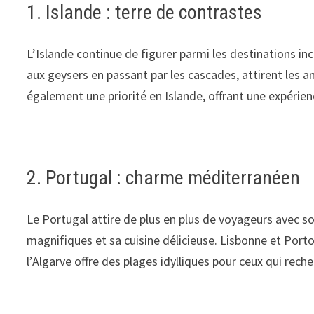
1. Islande : terre de contrastes
L’Islande continue de figurer parmi les destinations in
aux geysers en passant par les cascades, attirent les 
également une priorité en Islande, offrant une expéri
2. Portugal : charme méditerranéen
Le Portugal attire de plus en plus de voyageurs avec s
magnifiques et sa cuisine délicieuse. Lisbonne et Porto
l’Algarve offre des plages idylliques pour ceux qui reche