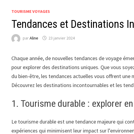
TOURISME VOYAGES
Tendances et Destinations In
par
Aline
23 janvier 2024
Chaque année, de nouvelles tendances de voyage émerg
pour explorer des destinations uniques. Que vous soye
du bien-être, les tendances actuelles vous offrent une 
Découvrez les destinations incontournables et les te
1. Tourisme durable : explorer en
Le tourisme durable est une tendance majeure qui cont
expériences qui minimisent leur impact sur l’environnem