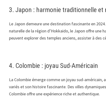
3. Japon : harmonie traditionnelle e
Le Japon demeure une destination fascinante en 2024. 
naturelle de la région d’Hokkaido, le Japon offre une h
peuvent explorer des temples anciens, assister à des cé
4. Colombie : joyau Sud-Américain
La Colombie émerge comme un joyau sud-américain, atti
variés et son histoire fascinante. Des villes dynamiq
Colombie offre une expérience riche et authentique.