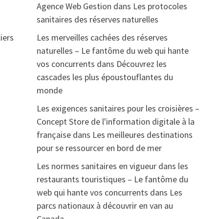
Agence Web Gestion
dans
Les protocoles
sanitaires des réserves naturelles
Les merveilles cachées des réserves
iers
naturelles – Le fantôme du web qui hante
vos concurrents
dans
Découvrez les
cascades les plus époustouflantes du
monde
Les exigences sanitaires pour les croisières –
Concept Store de l'information digitale à la
française
dans
Les meilleures destinations
pour se ressourcer en bord de mer
Les normes sanitaires en vigueur dans les
restaurants touristiques – Le fantôme du
web qui hante vos concurrents
dans
Les
parcs nationaux à découvrir en van au
Canada