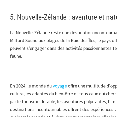
5. Nouvelle-Zélande : aventure et nat
La Nouvelle-Zélande reste une destination incontourna
Milford Sound aux plages de la Baie des Îles, le pays of
peuvent s’engager dans des activités passionnantes tell
faune.
En 2024, le monde du
voyage
offre une multitude d’opp
culture, les adeptes du bien-être et tous ceux qui che
par le tourisme durable, les aventures palpitantes, l’im
destinations incontournables offrent des expériences v