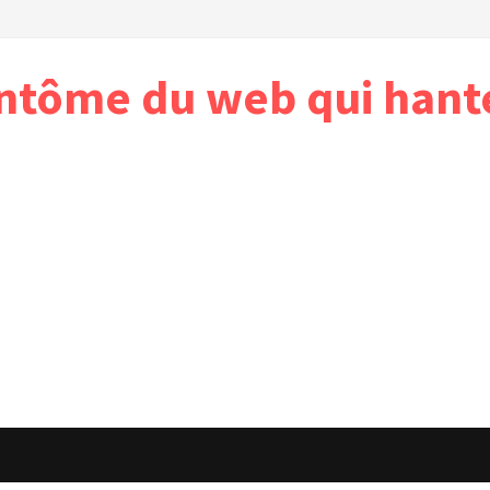
antôme du web qui hant