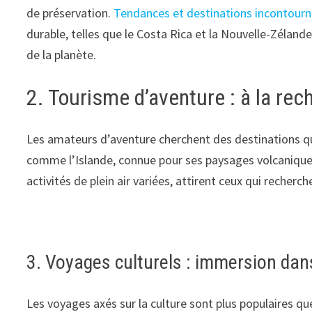
de préservation.
Tendances et destinations incontourna
durable, telles que le Costa Rica et la Nouvelle-Zélande
de la planète.
2. Tourisme d’aventure : à la rec
Les amateurs d’aventure cherchent des destinations qu
comme l’Islande, connue pour ses paysages volcaniques
activités de plein air variées, attirent ceux qui recher
3. Voyages culturels : immersion dans 
Les voyages axés sur la culture sont plus populaires qu