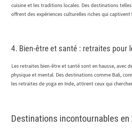
cuisine et les traditions locales. Des destinations tel
offrent des expériences culturelles riches qui captivent 
4. Bien-être et santé : retraites pour l
Les retraites bien-être et santé sont en hausse, avec de
physique et mental. Des destinations comme Bali, connu
les retraites de yoga en Inde, attirent ceux qui cherchen
Destinations incontournables en