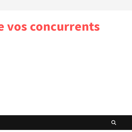
e vos concurrents