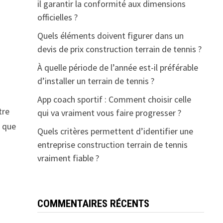
il garantir la conformité aux dimensions
officielles ?
Quels éléments doivent figurer dans un
devis de prix construction terrain de tennis ?
À quelle période de l’année est-il préférable
d’installer un terrain de tennis ?
App coach sportif : Comment choisir celle
tre
qui va vraiment vous faire progresser ?
i que
Quels critères permettent d’identifier une
entreprise construction terrain de tennis
vraiment fiable ?
COMMENTAIRES RÉCENTS