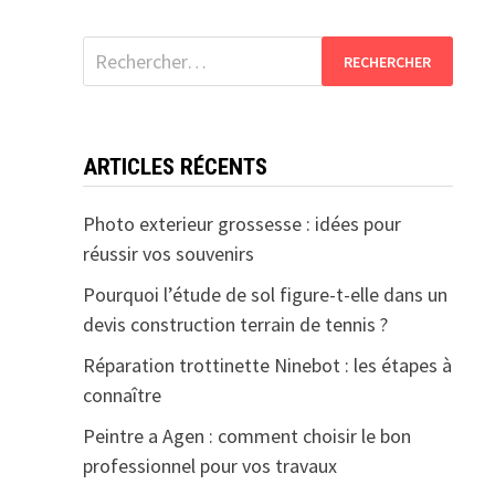
Rechercher :
ARTICLES RÉCENTS
Photo exterieur grossesse : idées pour
réussir vos souvenirs
Pourquoi l’étude de sol figure-t-elle dans un
devis construction terrain de tennis ?
Réparation trottinette Ninebot : les étapes à
connaître
Peintre a Agen : comment choisir le bon
professionnel pour vos travaux