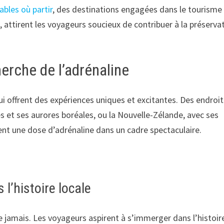
bles où partir
, des destinations engagées dans le tourisme
, attirent les voyageurs soucieux de contribuer à la préserva
herche de l’adrénaline
i offrent des expériences uniques et excitantes. Des endroit
 et ses aurores boréales, ou la Nouvelle-Zélande, avec ses
chent une dose d’adrénaline dans un cadre spectaculaire.
l’histoire locale
e jamais. Les voyageurs aspirent à s’immerger dans l’histoire